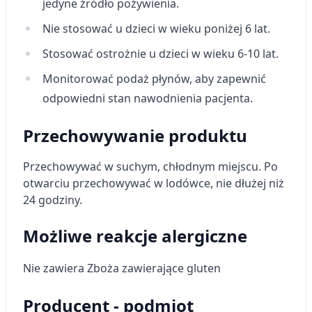
jedyne źródło pożywienia.
Nie stosować u dzieci w wieku poniżej 6 lat.
Stosować ostrożnie u dzieci w wieku 6-10 lat.
Monitorować podaż płynów, aby zapewnić
odpowiedni stan nawodnienia pacjenta.
Przechowywanie produktu
Przechowywać w suchym, chłodnym miejscu. Po
otwarciu przechowywać w lodówce, nie dłużej niż
24 godziny.
Możliwe reakcje alergiczne
Nie zawiera Zboża zawierające gluten
Producent - podmiot