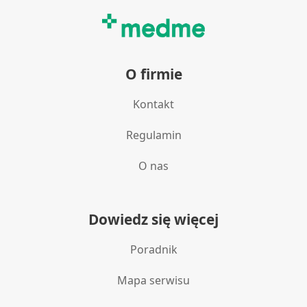
O firmie
Kontakt
Regulamin
O nas
Dowiedz się więcej
Poradnik
Mapa serwisu