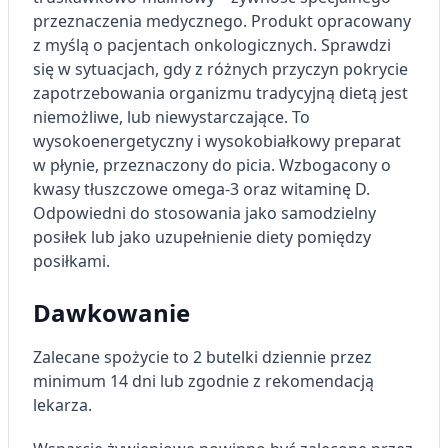
przeznaczenia medycznego. Produkt opracowany
z myślą o pacjentach onkologicznych. Sprawdzi
się w sytuacjach, gdy z różnych przyczyn pokrycie
zapotrzebowania organizmu tradycyjną dietą jest
niemożliwe, lub niewystarczające. To
wysokoenergetyczny i wysokobiałkowy preparat
w płynie, przeznaczony do picia. Wzbogacony o
kwasy tłuszczowe omega-3 oraz witaminę D.
Odpowiedni do stosowania jako samodzielny
posiłek lub jako uzupełnienie diety pomiędzy
posiłkami.
Dawkowanie
Zalecane spożycie to 2 butelki dziennie przez
minimum 14 dni lub zgodnie z rekomendacją
lekarza.