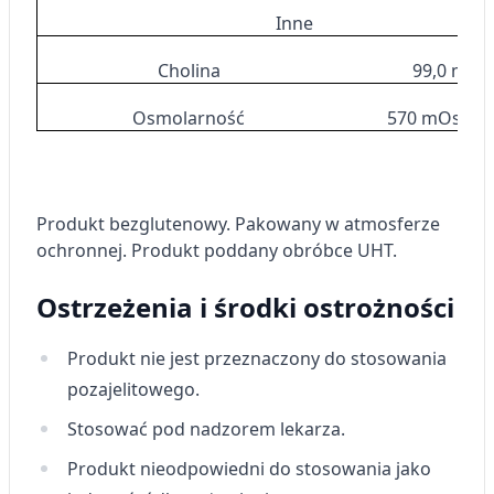
Inne
Cholina
99,0 mg
Osmolarność
570 mOsmol/
Produkt bezglutenowy. Pakowany w atmosferze
ochronnej. Produkt poddany obróbce UHT.
Ostrzeżenia i środki ostrożności
Produkt nie jest przeznaczony do stosowania
pozajelitowego.
Stosować pod nadzorem lekarza.
Produkt nieodpowiedni do stosowania jako