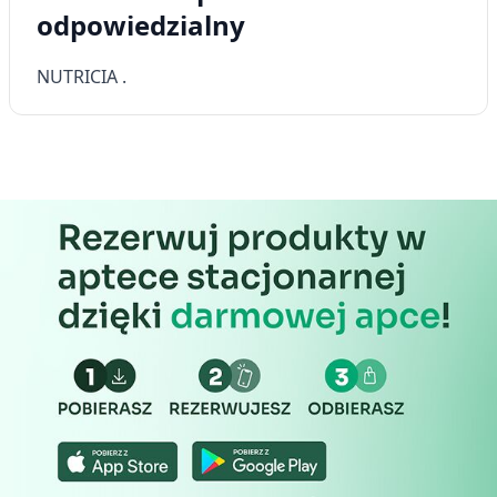
odpowiedzialny
NUTRICIA .