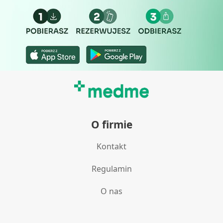
O firmie
Kontakt
Regulamin
O nas