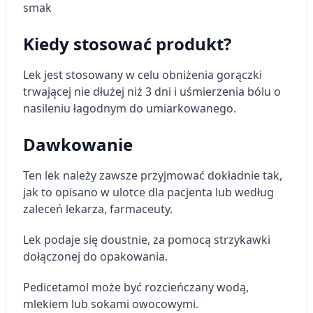
smak
Kiedy stosować produkt?
Lek jest stosowany w celu obniżenia gorączki
trwającej nie dłużej niż 3 dni i uśmierzenia bólu o
nasileniu łagodnym do umiarkowanego.
Dawkowanie
Ten lek należy zawsze przyjmować dokładnie tak,
jak to opisano w ulotce dla pacjenta lub według
zaleceń lekarza, farmaceuty.
Lek podaje się doustnie, za pomocą strzykawki
dołączonej do opakowania.
Pedicetamol może być rozcieńczany wodą,
mlekiem lub sokami owocowymi.