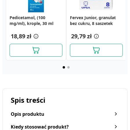
Pedicetamol, (100
Fervex Junior, granulat
mg/ml), krople, 30 ml
bez cukru, 8 saszetek
18,89 zł
29,79 zł
Spis treści
Opis produktu
Kiedy stosować produkt?