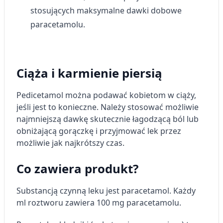
stosujących maksymalne dawki dobowe
paracetamolu.
Ciąża i karmienie piersią
Pedicetamol można podawać kobietom w ciąży,
jeśli jest to konieczne. Należy stosować możliwie
najmniejszą dawkę skutecznie łagodzącą ból lub
obniżającą gorączkę i przyjmować lek przez
możliwie jak najkrótszy czas.
Co zawiera produkt?
Substancją czynną leku jest paracetamol. Każdy
ml roztworu zawiera 100 mg paracetamolu.