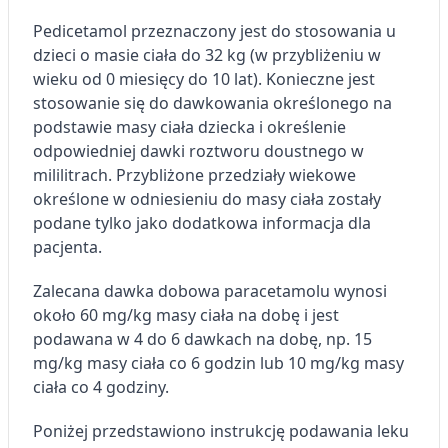
Pedicetamol przeznaczony jest do stosowania u
dzieci o masie ciała do 32 kg (w przybliżeniu w
wieku od 0 miesięcy do 10 lat). Konieczne jest
stosowanie się do dawkowania określonego na
podstawie masy ciała dziecka i określenie
odpowiedniej dawki roztworu doustnego w
mililitrach. Przybliżone przedziały wiekowe
określone w odniesieniu do masy ciała zostały
podane tylko jako dodatkowa informacja dla
pacjenta.
Zalecana dawka dobowa paracetamolu wynosi
około 60 mg/kg masy ciała na dobę i jest
podawana w 4 do 6 dawkach na dobę, np. 15
mg/kg masy ciała co 6 godzin lub 10 mg/kg masy
ciała co 4 godziny.
Poniżej przedstawiono instrukcję podawania leku