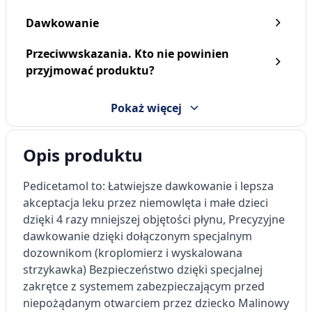
Dawkowanie
Przeciwwskazania. Kto nie powinien
przyjmować produktu?
Pokaż więcej
Opis produktu
Pedicetamol to:
Łatwiejsze dawkowanie i lepsza
akceptacja leku przez niemowlęta i małe dzieci
dzięki 4 razy mniejszej objętości płynu,
Precyzyjne
dawkowanie dzięki dołączonym specjalnym
dozownikom (kroplomierz i wyskalowana
strzykawka)
Bezpieczeństwo dzięki specjalnej
zakrętce z systemem zabezpieczającym przed
niepożądanym otwarciem przez dziecko
Malinowy