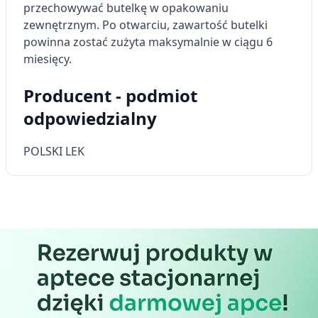
przechowywać butelkę w opakowaniu
zewnętrznym. Po otwarciu, zawartość butelki
powinna zostać zużyta maksymalnie w ciągu 6
miesięcy.
Producent - podmiot
odpowiedzialny
POLSKI LEK