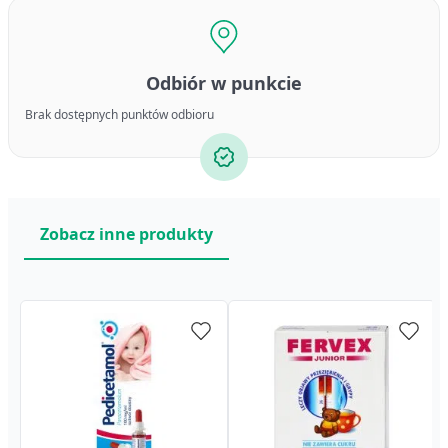
Odbiór w punkcie
Brak dostępnych punktów odbioru
Zobacz inne produkty