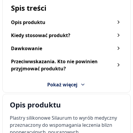
Spis treści
Opis produktu
Kiedy stosować produkt?
Dawkowanie
Przeciwwskazania. Kto nie powinien
przyjmować produktu?
Pokaż więcej
Opis produktu
Plastry silikonowe Silaurum to wyrób medyczny
przeznaczony do wspomagania leczenia blizn
pooperacyjnych, pourazowych,