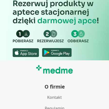
O firmie
Kontakt
Regulamin