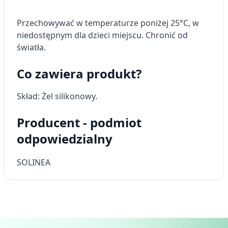
Przechowywać w temperaturze poniżej 25°C, w
niedostępnym dla dzieci miejscu. Chronić od
światła.
Co zawiera produkt?
Skład: Żel silikonowy.
Producent - podmiot
odpowiedzialny
SOLINEA