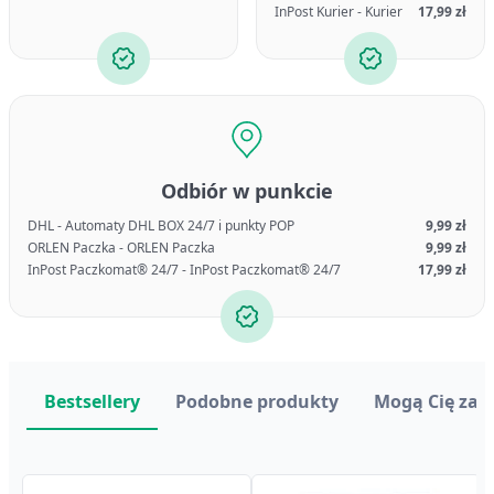
InPost Kurier - Kurier
17,99 zł
Odbiór w punkcie
DHL - Automaty DHL BOX 24/7 i punkty POP
9,99 zł
ORLEN Paczka - ORLEN Paczka
9,99 zł
InPost Paczkomat® 24/7 - InPost Paczkomat® 24/7
17,99 zł
Bestsellery
Podobne produkty
Mogą Cię zai