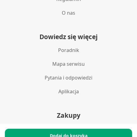
O nas
Dowiedz się więcej
Poradnik
Mapa serwisu
Pytania i odpowiedzi
Aplikacja
Zakupy
Polityka prywatności
Dodaj do koszyka