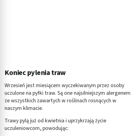
Koniec pylenia traw
Wrzesień jest miesiącem wyczekiwanym przez osoby
uczulone na pyłki traw. Są one najsilniejszym alergenem
ze wszystkich zawartych w roślinach rosnących w
naszym klimacie.
Trawy pylą już od kwietnia i uprzykrzają życie
uczuleniowcom, powodując: