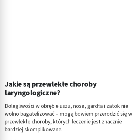
Reklama / śledzenie
Jakie są przewlekłe choroby
laryngologiczne?
Dolegliwości w obrębie uszu, nosa, gardła i zatok nie
wolno bagatelizować – mogą bowiem przerodzić się w
przewlekłe choroby, których leczenie jest znacznie
bardziej skomplikowane.