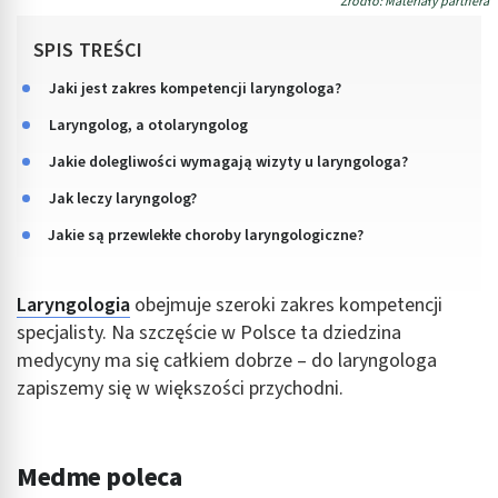
Źródło: Materiały partnera
SPIS TREŚCI
Jaki jest zakres kompetencji laryngologa?
Laryngolog, a otolaryngolog
Jakie dolegliwości wymagają wizyty u laryngologa?
Jak leczy laryngolog?
Jakie są przewlekłe choroby laryngologiczne?
Laryngologia
obejmuje szeroki zakres kompetencji
specjalisty. Na szczęście w Polsce ta dziedzina
medycyny ma się całkiem dobrze – do laryngologa
zapiszemy się w większości przychodni.
Medme poleca