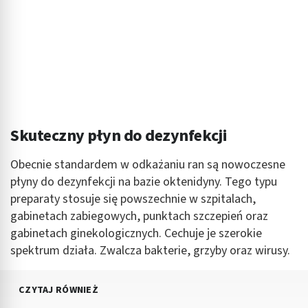
Skuteczny płyn do dezynfekcji
Obecnie standardem w odkażaniu ran są nowoczesne
płyny do dezynfekcji na bazie oktenidyny. Tego typu
preparaty stosuje się powszechnie w szpitalach,
gabinetach zabiegowych, punktach szczepień oraz
gabinetach ginekologicznych. Cechuje je szerokie
spektrum działa. Zwalcza bakterie, grzyby oraz wirusy.
CZYTAJ RÓWNIEŻ