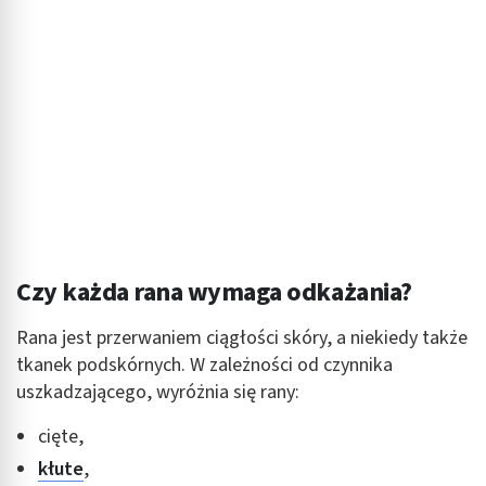
Czy każda rana wymaga odkażania?
Rana jest przerwaniem ciągłości skóry, a niekiedy także
tkanek podskórnych. W zależności od czynnika
uszkadzającego, wyróżnia się rany:
cięte,
kłute
,