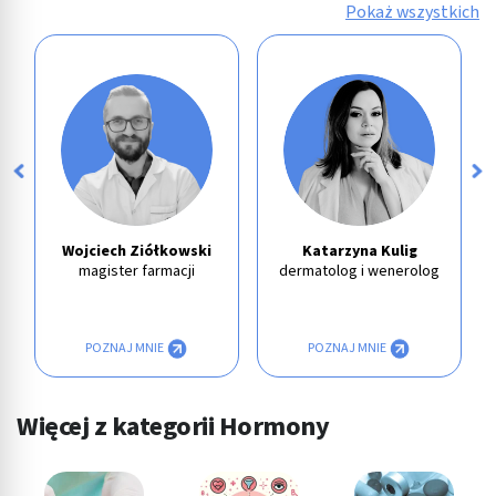
Pokaż wszystkich
Wojciech Ziółkowski
Katarzyna Kulig
magister farmacji
dermatolog i wenerolog
POZNAJ MNIE
POZNAJ MNIE
Więcej z kategorii Hormony