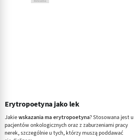
Reklama
Erytropoetyna jako lek
Jakie
wskazania ma erytropoetyna
? Stosowana jest u
pacjentów onkologicznych oraz z zaburzeniami pracy
nerek, szczególnie u tych, którzy muszą poddawać