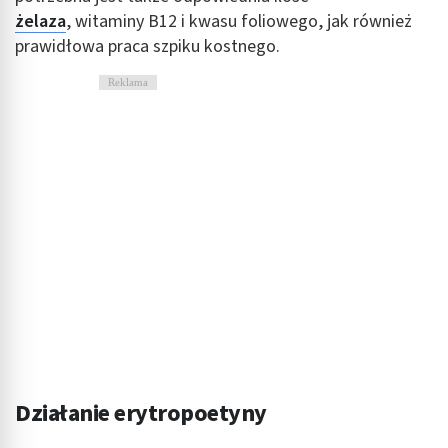
żelaza
, witaminy B12 i kwasu foliowego, jak również
prawidłowa praca szpiku kostnego.
Reklama
Działanie erytropoetyny