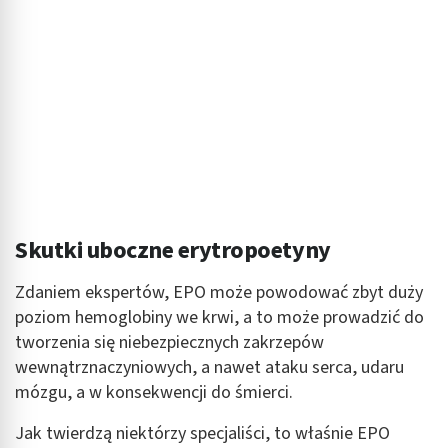
Skutki uboczne erytropoetyny
Zdaniem ekspertów, EPO może powodować zbyt duży
poziom hemoglobiny we krwi, a to może prowadzić do
tworzenia się niebezpiecznych zakrzepów
wewnątrznaczyniowych, a nawet ataku serca, udaru
mózgu, a w konsekwencji do śmierci.
Jak twierdzą niektórzy specjaliści, to właśnie EPO