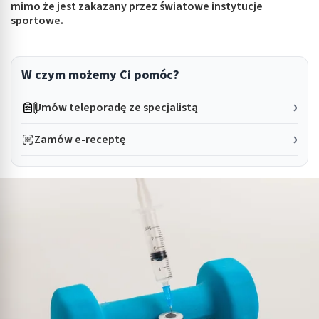
mimo że jest zakazany przez światowe instytucje
sportowe.
W czym możemy Ci pomóc?
Umów teleporadę ze specjalistą
Zamów e-receptę