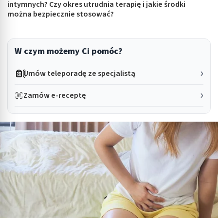
intymnych? Czy okres utrudnia terapię i jakie środki
można bezpiecznie stosować?
W czym możemy Ci pomóc?
Umów teleporadę ze specjalistą
Zamów e-receptę