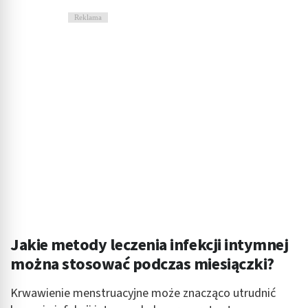
Reklama
Jakie metody leczenia infekcji intymnej
można stosować podczas miesiączki?
Krwawienie menstruacyjne może znacząco utrudnić