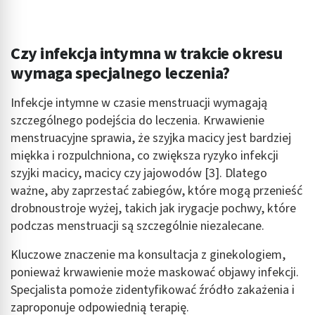
Czy infekcja intymna w trakcie okresu
wymaga specjalnego leczenia?
Infekcje intymne w czasie menstruacji wymagają
szczególnego podejścia do leczenia. Krwawienie
menstruacyjne sprawia, że szyjka macicy jest bardziej
miękka i rozpulchniona, co zwiększa ryzyko infekcji
szyjki macicy, macicy czy jajowodów [3]. Dlatego
ważne, aby zaprzestać zabiegów, które mogą przenieść
drobnoustroje wyżej, takich jak irygacje pochwy, które
podczas menstruacji są szczególnie niezalecane.
Kluczowe znaczenie ma konsultacja z ginekologiem,
ponieważ krwawienie może maskować objawy infekcji.
Specjalista pomoże zidentyfikować źródło zakażenia i
zaproponuje odpowiednią terapię.