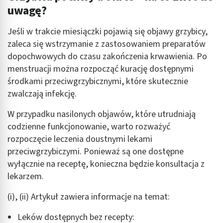
uwagę?
Jeśli w trakcie miesiączki pojawią się objawy grzybicy,
zaleca się wstrzymanie z zastosowaniem preparatów
dopochwowych do czasu zakończenia krwawienia. Po
menstruacji można rozpocząć kurację dostępnymi
środkami przeciwgrzybicznymi, które skutecznie
zwalczają infekcję.
W przypadku nasilonych objawów, które utrudniają
codzienne funkcjonowanie, warto rozważyć
rozpoczęcie leczenia doustnymi lekami
przeciwgrzybiczymi. Ponieważ są one dostępne
wyłącznie na receptę, konieczna będzie konsultacja z
lekarzem.
(i), (ii) Artykuł zawiera informacje na temat:
Leków dostępnych bez recepty: