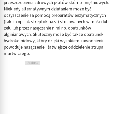
przeszczepienia zdrowych płatów skórno-mięśniowych.
Niekiedy alternatywnym działaniem może być
oczyszczenie za pomocą preparatów enzymatycznych
(takich np. jak streptokinaza) stosowanych w maści lub
żelu lub przez nasączanie nimi np. opatrunków
alginianowych. Skuteczny może być także opatrunek
hydrokoloidowy, który dzięki wysokiemu uwodnieniu
powoduje nasączenie i łatwiejsze oddzielenie strupa
martwiczego.
Reklama