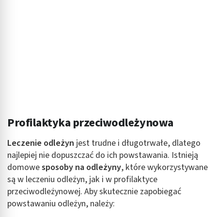
Profilaktyka przeciwodleżynowa
Leczenie odleżyn
jest trudne i długotrwałe, dlatego
najlepiej nie dopuszczać do ich powstawania. Istnieją
domowe
sposoby na odleżyny
, które wykorzystywane
są w leczeniu odleżyn, jak i w profilaktyce
przeciwodleżynowej. Aby skutecznie zapobiegać
powstawaniu odleżyn, należy: