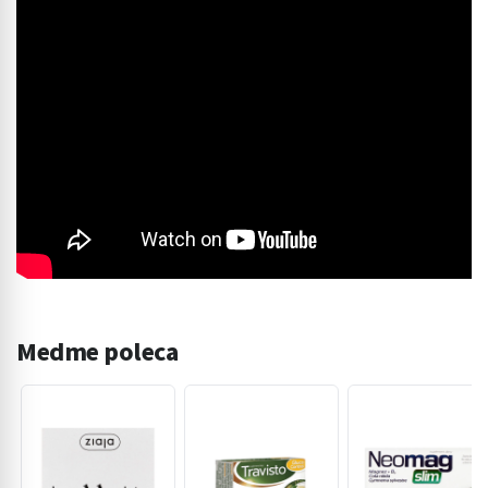
Medme poleca