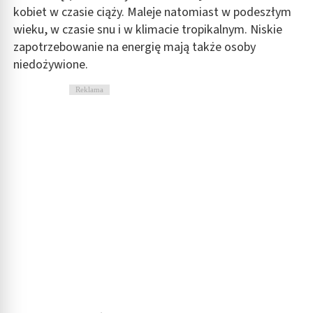
kobiet w czasie ciąży. Maleje natomiast w podeszłym
wieku, w czasie snu i w klimacie tropikalnym. Niskie
zapotrzebowanie na energię mają także osoby
niedożywione.
Reklama