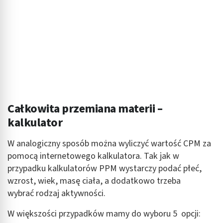
Całkowita przemiana materii –
kalkulator
W analogiczny sposób można wyliczyć wartość CPM za
pomocą internetowego kalkulatora. Tak jak w
przypadku kalkulatorów PPM wystarczy podać płeć,
wzrost, wiek, masę ciała, a dodatkowo trzeba
wybrać rodzaj aktywności.
W większości przypadków mamy do wyboru 5 opcji: