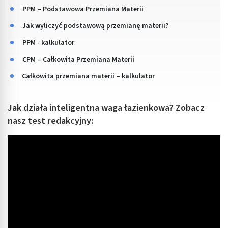
PPM – Podstawowa Przemiana Materii
Jak wyliczyć podstawową przemianę materii?
PPM - kalkulator
CPM – Całkowita Przemiana Materii
Całkowita przemiana materii – kalkulator
Jak działa inteligentna waga łazienkowa? Zobacz
nasz test redakcyjny: