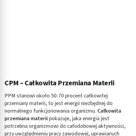
CPM – Całkowita Przemiana Materii
PPM stanowi około 50-70 procent całkowitej
przemiany materii, to jest energii niezbędnej do
normalnego funkcjonowania organizmu.
Całkowita
przemiana materii
pokazuje, jaka energia jest
potrzebna organizmowi do całodobowej aktywności,
przy uwzględnieniu pracy zawodowej, uprawianych