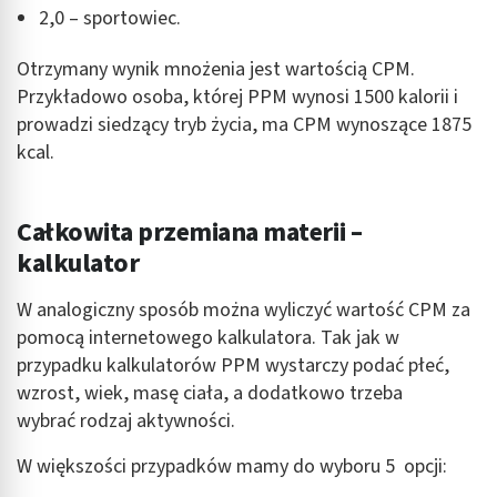
2,0 – sportowiec.
Otrzymany wynik mnożenia jest wartością CPM.
Przykładowo osoba, której PPM wynosi 1500 kalorii i
prowadzi siedzący tryb życia, ma CPM wynoszące 1875
kcal.
Całkowita przemiana materii –
kalkulator
W analogiczny sposób można wyliczyć wartość CPM za
pomocą internetowego kalkulatora. Tak jak w
przypadku kalkulatorów PPM wystarczy podać płeć,
wzrost, wiek, masę ciała, a dodatkowo trzeba
wybrać rodzaj aktywności.
W większości przypadków mamy do wyboru 5 opcji: