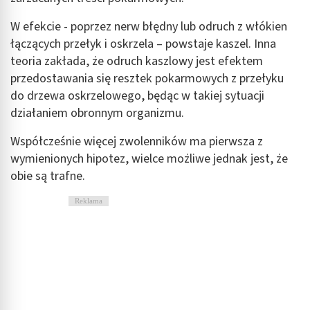
W efekcie - poprzez nerw błędny lub odruch z włókien
łączących przełyk i oskrzela – powstaje kaszel. Inna
teoria zakłada, że odruch kaszlowy jest efektem
przedostawania się resztek pokarmowych z przełyku
do drzewa oskrzelowego, będąc w takiej sytuacji
działaniem obronnym organizmu.
Współcześnie więcej zwolenników ma pierwsza z
wymienionych hipotez, wielce możliwe jednak jest, że
obie są trafne.
Reklama