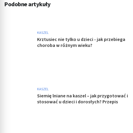
Podobne artykuły
KASZEL
Krztusiec nie tylko u dzieci - jak przebiega
choroba w różnym wieku?
KASZEL
Siemię lniane na kaszel – jak przygotować i
stosować u dzieci i dorosłych? Przepis