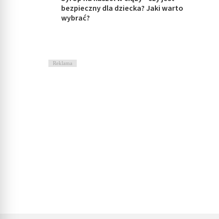
bezpieczny dla dziecka? Jaki warto
wybrać?
Reklama