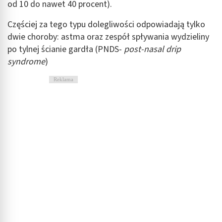
od 10 do nawet 40 procent).
Częściej za tego typu dolegliwości odpowiadają tylko
dwie choroby: astma oraz zespół spływania wydzieliny
po tylnej ścianie gardła (PNDS-
post-nasal drip
syndrome
)
Reklama