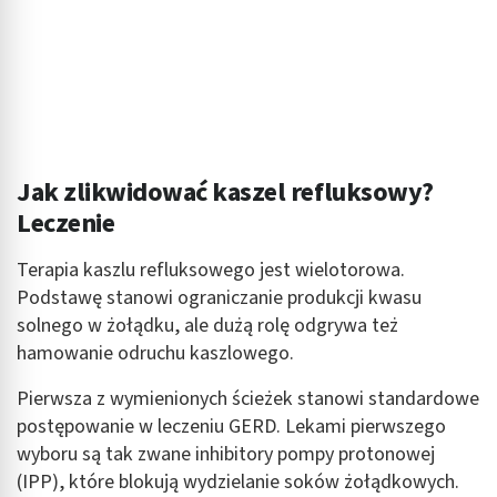
Jak zlikwidować kaszel refluksowy?
Leczenie
Terapia kaszlu refluksowego jest wielotorowa.
Podstawę stanowi ograniczanie produkcji kwasu
solnego w żołądku, ale dużą rolę odgrywa też
hamowanie odruchu kaszlowego.
Pierwsza z wymienionych ścieżek stanowi standardowe
postępowanie w leczeniu GERD. Lekami pierwszego
wyboru są tak zwane inhibitory pompy protonowej
(IPP), które blokują wydzielanie soków żołądkowych.