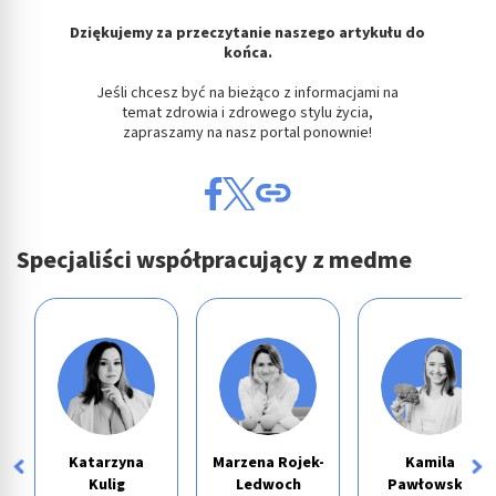
Dziękujemy za przeczytanie naszego artykułu do
końca.
Jeśli chcesz być na bieżąco z informacjami na
temat zdrowia i zdrowego stylu życia,
zapraszamy na nasz portal ponownie!
Specjaliści współpracujący z medme
Katarzyna
Marzena Rojek-
Kamila
Kulig
Ledwoch
Pawłowska