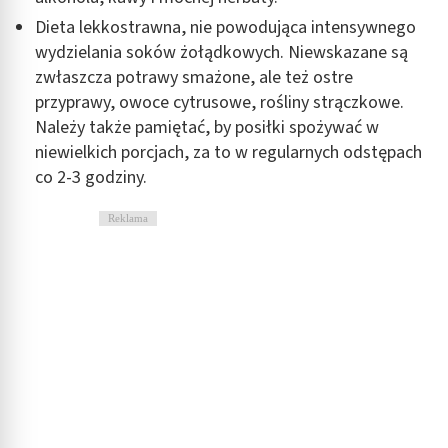
Dieta lekkostrawna, nie powodująca intensywnego
wydzielania soków żołądkowych. Niewskazane są
zwłaszcza potrawy smażone, ale też ostre
przyprawy, owoce cytrusowe, rośliny strączkowe.
Należy także pamiętać, by posiłki spożywać w
niewielkich porcjach, za to w regularnych odstępach
co 2-3 godziny.
Reklama