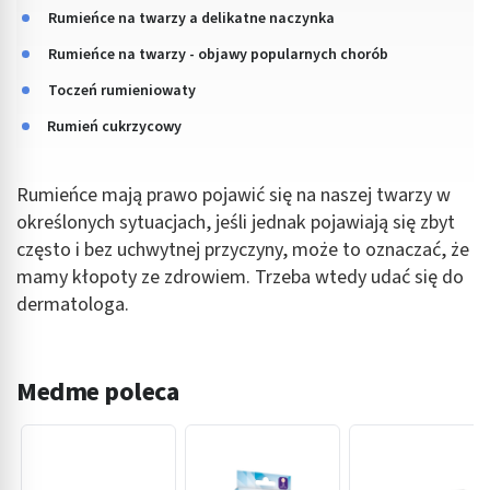
Rumieńce na twarzy a delikatne naczynka
Rumieńce na twarzy - objawy popularnych chorób
Toczeń rumieniowaty
Rumień cukrzycowy
Rumieńce mają prawo pojawić się na naszej twarzy w
określonych sytuacjach, jeśli jednak pojawiają się zbyt
często i bez uchwytnej przyczyny, może to oznaczać, że
mamy kłopoty ze zdrowiem. Trzeba wtedy udać się do
dermatologa.
Medme poleca