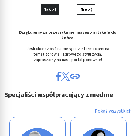
Tak :-)
Nie :-(
Dziękujemy za przeczytanie naszego artykułu do
końca.
Jeśli chcesz być na bieżąco z informacjami na
temat zdrowia i zdrowego stylu życia,
zapraszamy na nasz portal ponownie!
Specjaliści współpracujący z medme
Pokaż wszystkich