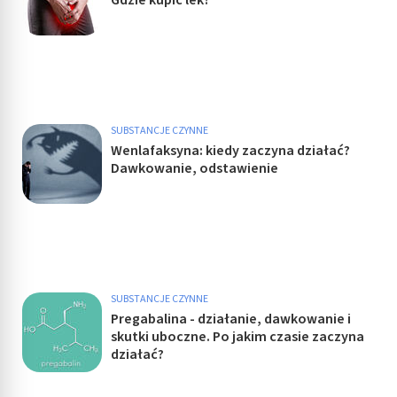
SUBSTANCJE CZYNNE
Wenlafaksyna: kiedy zaczyna działać?
Dawkowanie, odstawienie
SUBSTANCJE CZYNNE
Pregabalina - działanie, dawkowanie i
skutki uboczne. Po jakim czasie zaczyna
działać?