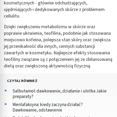
kosmetycznych - głównie odchudzających,
ujędrniających i dedykowanych skórze z problemem
Reklama / śledzenie
cellulitu.
Dzięki zwiększeniu metabolizmu w skórze oraz
poprawie ukrwienia, teofilina, podobnie jak stosowana
miejscowo kofeina, polepsza stan skóry oraz zwiększa
jej przenikalność dla innych, cennych substancji
zawartych w kosmetyku. Najlepsze efekty stosowania
teofiliny związane są z połączeniem jej ze zbilansowaną
dietą oraz zwiększoną aktywnością fizyczną.
CZYTAJ RÓWNIEŻ
Salbutamol: dawkowanie, działanie i ulotka Jakie
preparaty?
Wenlafaksyna: kiedy zaczyna działać?
Dawkowanie, odstawienie