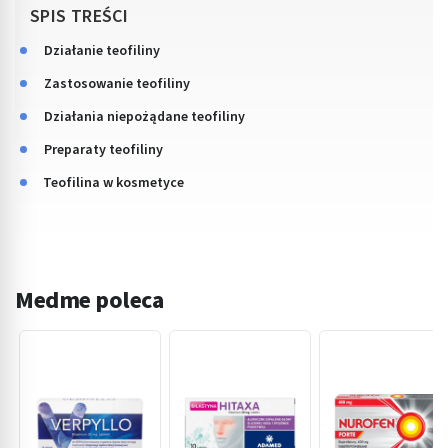
SPIS TREŚCI
Działanie teofiliny
Zastosowanie teofiliny
Działania niepożądane teofiliny
Preparaty teofiliny
Teofilina w kosmetyce
Medme poleca