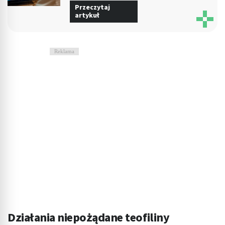
Przeczytaj
artykuł
Reklama
Działania niepożądane teofiliny