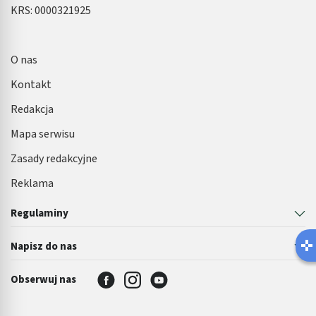
KRS: 0000321925
O nas
Kontakt
Redakcja
Mapa serwisu
Zasady redakcyjne
Reklama
Regulaminy
Napisz do nas
Obserwuj nas