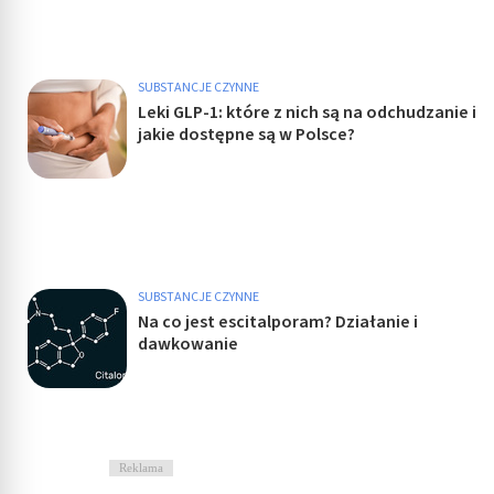
SUBSTANCJE CZYNNE
Leki GLP-1: które z nich są na odchudzanie i
jakie dostępne są w Polsce?
SUBSTANCJE CZYNNE
Na co jest escitalporam? Działanie i
dawkowanie
Reklama