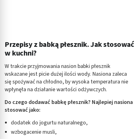
Przepisy z babką płesznik. Jak stosować
w kuchni?
W trakcie przyjmowania nasion babki płesznik
wskazane jest picie dużej ilości wody. Nasiona zaleca
się spożywać na chłodno, by wysoka temperatura nie
wpłynęła na działanie wartości odżywczych.
Do czego dodawać babkę płesznik? Najlepiej nasiona
stosować jako:
dodatek do jogurtu naturalnego,
wzbogacenie musli,