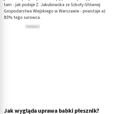
tam - jak podaje Z. Jakubowska ze Szkoły Głównej
Gospodarstwa Wiejskiego w Warszawie - powstaje aż
85% tego surowca.
Reklama
Jak wygląda uprawa babki płesznik?