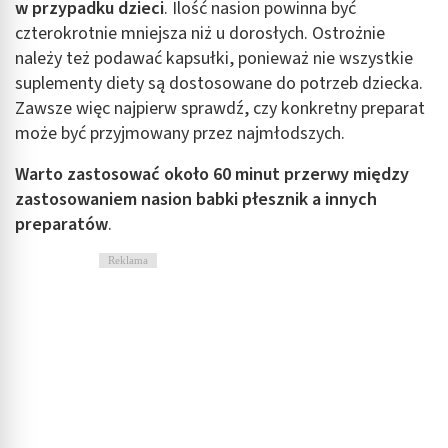
w przypadku dzieci
. Ilość nasion powinna być
czterokrotnie mniejsza niż u dorosłych. Ostrożnie
należy też podawać kapsułki, ponieważ nie wszystkie
suplementy diety są dostosowane do potrzeb dziecka.
Zawsze więc najpierw sprawdź, czy konkretny preparat
może być przyjmowany przez najmłodszych.
Warto zastosować około 60 minut przerwy między
zastosowaniem nasion babki płesznik a innych
preparatów
.
Reklama