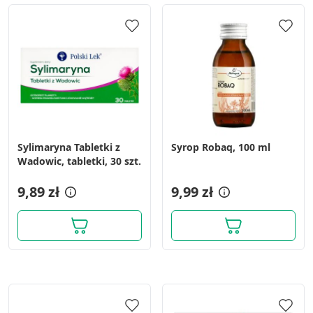
Sylimaryna Tabletki z
Syrop Robaq, 100 ml
Wadowic, tabletki, 30 szt.
9,89 zł
9,99 zł