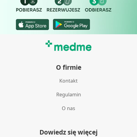
O firmie
Kontakt
Regulamin
O nas
Dowiedz się więcej