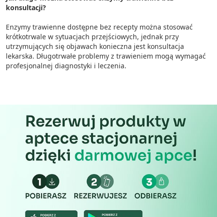
konsultacji?
Enzymy trawienne dostępne bez recepty można stosować
krótkotrwale w sytuacjach przejściowych, jednak przy
utrzymujących się objawach konieczna jest konsultacja
lekarska. Długotrwałe problemy z trawieniem mogą wymagać
profesjonalnej diagnostyki i leczenia.