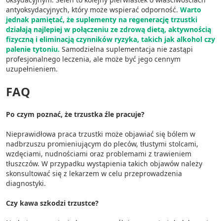
antyoksydacyjnych, który może wspierać odporność.
Warto
jednak pamiętać, że suplementy na regenerację trzustki
działają najlepiej w połączeniu ze zdrową dietą, aktywnością
fizyczną i eliminacją czynników ryzyka, takich jak alkohol czy
palenie tytoniu.
Samodzielna suplementacja nie zastąpi
profesjonalnego leczenia, ale może być jego cennym
uzupełnieniem.
FAQ
Po czym poznać, że trzustka źle pracuje?
Nieprawidłowa praca trzustki może objawiać się bólem w
nadbrzuszu promieniującym do pleców, tłustymi stolcami,
wzdęciami, nudnościami oraz problemami z trawieniem
tłuszczów. W przypadku wystąpienia takich objawów należy
skonsultować się z lekarzem w celu przeprowadzenia
diagnostyki.
Czy kawa szkodzi trzustce?