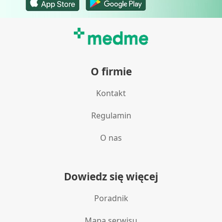
O firmie
Kontakt
Regulamin
O nas
Dowiedz się więcej
Poradnik
Mapa serwisu