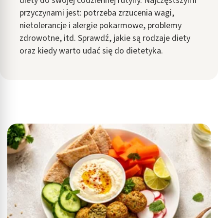
diety do swojej codziennej rutyny. Najczęstszymi
przyczynami jest: potrzeba zrzucenia wagi,
nietolerancje i alergie pokarmowe, problemy
zdrowotne, itd. Sprawdź, jakie są rodzaje diety
oraz kiedy warto udać się do dietetyka.