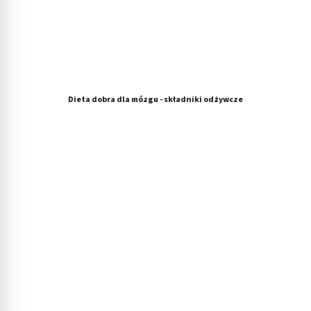
Dieta dobra dla mózgu - składniki odżywcze