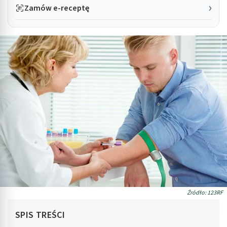
Zamów e-receptę
Źródło: 123RF
SPIS TREŚCI