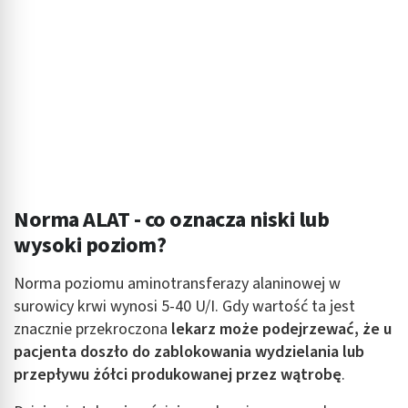
Norma ALAT - co oznacza niski lub
wysoki poziom?
Norma poziomu aminotransferazy alaninowej w
surowicy krwi wynosi 5-40 U/I. Gdy wartość ta jest
znacznie przekroczona
lekarz może podejrzewać, że u
pacjenta doszło do zablokowania wydzielania lub
przepływu żółci produkowanej przez wątrobę
.