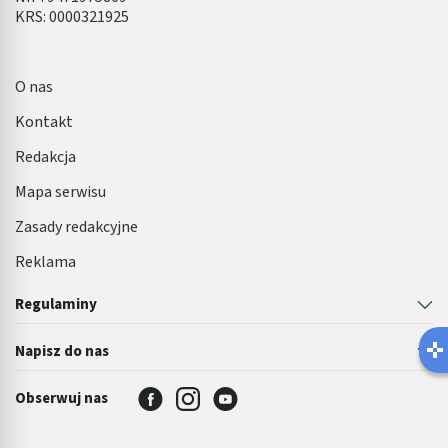
KRS: 0000321925
O nas
Kontakt
Redakcja
Mapa serwisu
Zasady redakcyjne
Reklama
Regulaminy
Napisz do nas
Obserwuj nas