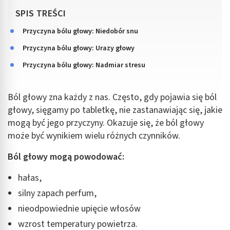
SPIS TREŚCI
Przyczyna bólu głowy: Niedobór snu
Przyczyna bólu głowy: Urazy głowy
Przyczyna bólu głowy: Nadmiar stresu
Ból głowy zna każdy z nas. Często, gdy pojawia się ból
głowy, sięgamy po tabletkę, nie zastanawiając się, jakie
mogą być jego przyczyny. Okazuje się, że ból głowy
może być wynikiem wielu różnych czynników.
Ból głowy mogą powodować:
hałas,
silny zapach perfum,
nieodpowiednie upięcie włosów
wzrost temperatury powietrza.