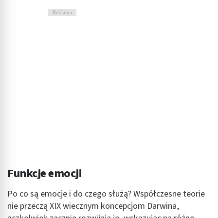
Reklama
Funkcje emocji
Po co są emocje i do czego służą? Współczesne teorie
nie przeczą XIX wiecznym koncepcjom Darwina,