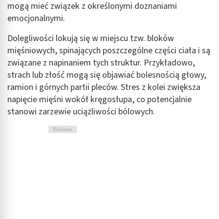
mogą mieć związek z określonymi doznaniami
emocjonalnymi.
Dolegliwości lokują się w miejscu tzw. bloków
mięśniowych, spinających poszczególne części ciała i są
związane z napinaniem tych struktur. Przykładowo,
strach lub złość mogą się objawiać bolesnością głowy,
ramion i górnych partii pleców. Stres z kolei zwiększa
napięcie mięśni wokół kręgosłupa, co potencjalnie
stanowi zarzewie uciążliwości bólowych.
Reklama