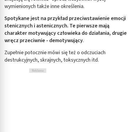
wymienionych także inne określenia.
Spotykane jest na przykład przeciwstawienie emocji
stenicznych i astenicznych. Te pierwsze mają
charakter motywujący człowieka do działania, drugie
wręcz przeciwnie - demotywujący
.
Zupełnie potocznie mówi się też o odczuciach
destrukcyjnych, skrajnych, toksycznych itd.
Reklama