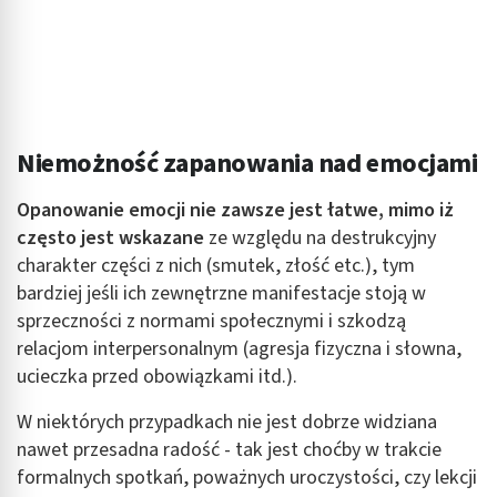
Niemożność zapanowania nad emocjami
Opanowanie emocji nie zawsze jest łatwe, mimo iż
często jest wskazane
ze względu na destrukcyjny
charakter części z nich (smutek, złość etc.), tym
bardziej jeśli ich zewnętrzne manifestacje stoją w
sprzeczności z normami społecznymi i szkodzą
relacjom interpersonalnym (agresja fizyczna i słowna,
ucieczka przed obowiązkami itd.).
W niektórych przypadkach nie jest dobrze widziana
nawet przesadna radość - tak jest choćby w trakcie
formalnych spotkań, poważnych uroczystości, czy lekcji