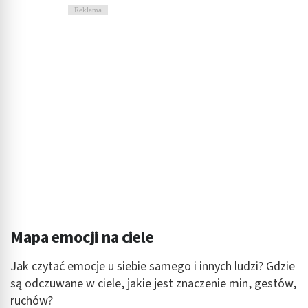
Reklama
Mapa emocji na ciele
Jak czytać emocje u siebie samego i innych ludzi? Gdzie
są odczuwane w ciele, jakie jest znaczenie min, gestów,
ruchów?