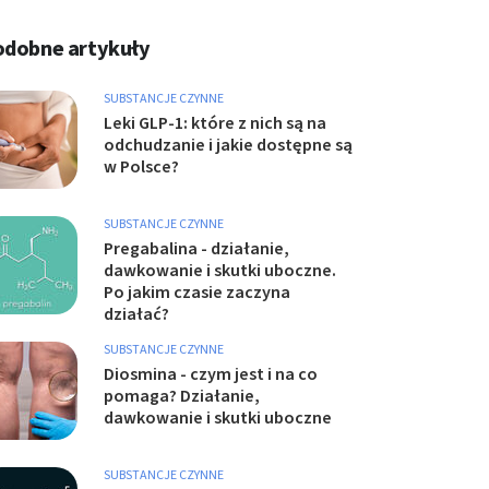
odobne artykuły
SUBSTANCJE CZYNNE
Leki GLP-1: które z nich są na
odchudzanie i jakie dostępne są
w Polsce?
SUBSTANCJE CZYNNE
Pregabalina - działanie,
dawkowanie i skutki uboczne.
Po jakim czasie zaczyna
działać?
SUBSTANCJE CZYNNE
Diosmina - czym jest i na co
pomaga? Działanie,
dawkowanie i skutki uboczne
SUBSTANCJE CZYNNE