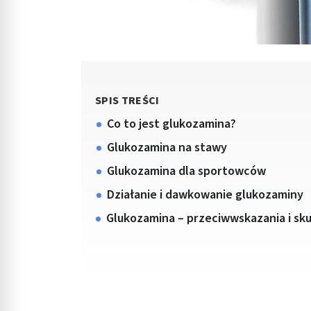
SPIS TREŚCI
Co to jest glukozamina?
Glukozamina na stawy
Glukozamina dla sportowców
Działanie i dawkowanie glukozaminy
Glukozamina – przeciwwskazania i sk