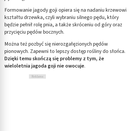
Formowanie jagody goji opiera się na nadaniu krzewowi
kształtu drzewka, czyli wybraniu silnego pędu, który
będzie pełnił rolę pnia, a także skróceniu od góry oraz
przycięciu pędów bocznych.
Można też pozbyć się nierozgałęzionych pędów
pionowych. Zapewni to lepszy dostęp rośliny do słońca.
Dzięki temu skończą się problemy z tym, że
wieloletnia jagoda goji nie owocuje
.
Reklama