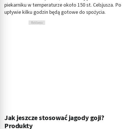
piekarniku w temperaturze około 150 st. Celsjusza. Po
upływie kilku godzin będą gotowe do spożycia.
Reklama
Jak jeszcze stosować jagody goji?
Produkty