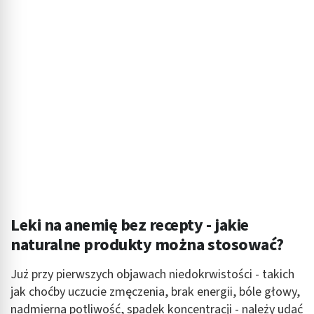
Leki na anemię bez recepty - jakie
naturalne produkty można stosować?
Już przy pierwszych objawach niedokrwistości - takich
jak choćby uczucie zmęczenia, brak energii, bóle głowy,
nadmierna potliwość, spadek koncentracji - należy udać