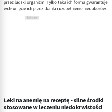
przez ludzki organizm. Tylko taka ich forma gwarantuje
wchłonięcie ich przez tkanki i uzupełnienie niedoborów.
Reklama
Leki na anemię na receptę - silne środki
stosowane w leczeniu niedokrwistości