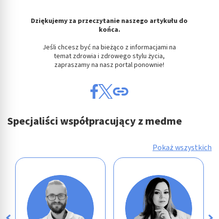
Dziękujemy za przeczytanie naszego artykułu do
końca.
Jeśli chcesz być na bieżąco z informacjami na
temat zdrowia i zdrowego stylu życia,
zapraszamy na nasz portal ponownie!
Specjaliści współpracujący z medme
Pokaż wszystkich