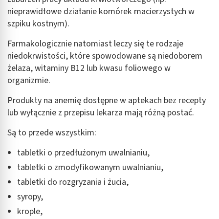
nieprawidłowe działanie komórek macierzystych w
szpiku kostnym).
Farmakologicznie natomiast leczy się te rodzaje
niedokrwistości, które spowodowane są niedoborem
żelaza, witaminy B12 lub kwasu foliowego w
organizmie.
Produkty na anemię dostępne w aptekach bez recepty
lub wyłącznie z przepisu lekarza mają różną postać.
Są to przede wszystkim:
tabletki o przedłużonym uwalnianiu,
tabletki o zmodyfikowanym uwalnianiu,
tabletki do rozgryzania i żucia,
syropy,
krople,