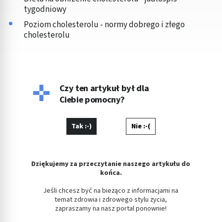
tygodniowy
Poziom cholesterolu - normy dobrego i złego
cholesterolu
Czy ten artykuł był dla
Ciebie pomocny?
Tak :-)
Nie :-(
Dziękujemy za przeczytanie naszego artykułu do
końca.
Jeśli chcesz być na bieżąco z informacjami na
temat zdrowia i zdrowego stylu życia,
zapraszamy na nasz portal ponownie!