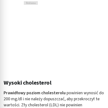
Reklama
Wysoki cholesterol
Prawidłowy poziom cholesterolu
powinien wynosić do
200 mg/dl i nie należy dopuszczać, aby przekroczył te
wartości. Zły cholesterol (LDL) nie powinien