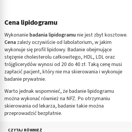
Cena lipidogramu
Wykonanie
badania lipidogramu
nie jest zbyt kosztowe.
Cena
zależy oczywiście od labolatorium, w jakim
wykonuje się profil lipidowy. Badanie obejmujące
stężęnie cholesterolu całkowitego, HDL, LDL oraz
trójglicerydów wynosi od 20 do 40 zł. Taką cenę musi
zapłacić pacjent, który nie ma skierowania i wykonuje
badanie prywatnie.
Warto jednak wspomnieć, że badanie lipidogramu
można wykonać również na NFZ. Po otrzymaniu
skierowania od lekarza, badanie takie można
przeprowadzić bezpłatnie.
CZYTAJ RÓWNIEŻ