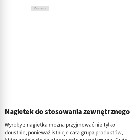
Reklama
Nagietek do stosowania zewnętrznego
Wyroby z nagietka można przyjmować nie tylko
doustnie, ponieważ istnieje cała grupa produktów,