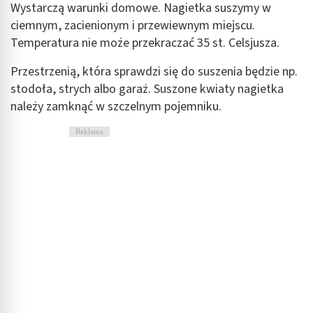
Wystarczą warunki domowe. Nagietka suszymy w
ciemnym, zacienionym i przewiewnym miejscu.
Temperatura nie może przekraczać 35 st. Celsjusza.
Przestrzenią, która sprawdzi się do suszenia będzie np.
stodoła, strych albo garaż. Suszone kwiaty nagietka
należy zamknąć w szczelnym pojemniku.
Reklama