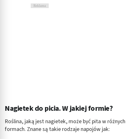
Reklama
Nagietek do picia. W jakiej formie?
Roślina, jaką jest nagietek, może być pita w różnych
formach. Znane są takie rodzaje napojów jak: