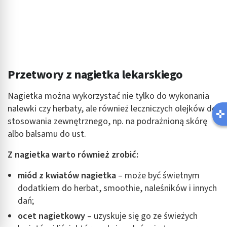
Przetwory z nagietka lekarskiego
Nagietka można wykorzystać nie tylko do wykonania
nalewki czy herbaty, ale również leczniczych olejków do
stosowania zewnętrznego, np. na podrażnioną skórę
albo balsamu do ust.
Z nagietka warto również zrobić:
miód z kwiatów nagietka
– może być świetnym
dodatkiem do herbat, smoothie, naleśników i innych
dań;
ocet nagietkowy
– uzyskuje się go ze świeżych