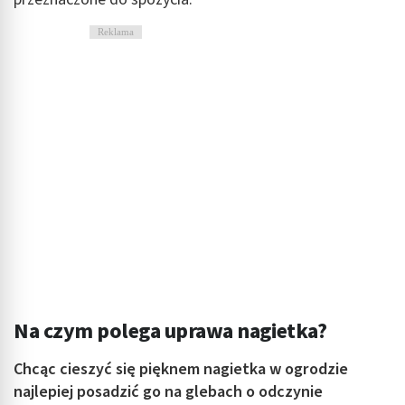
Reklama
Na czym polega uprawa nagietka?
Chcąc cieszyć się pięknem nagietka w ogrodzie
najlepiej posadzić go na glebach o odczynie