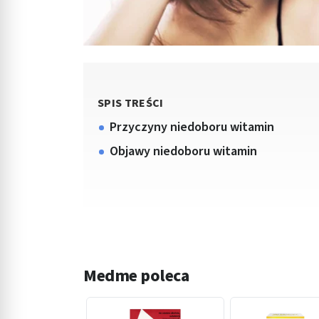
SPIS TREŚCI
Przyczyny niedoboru witamin
Objawy niedoboru witamin
Medme poleca