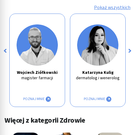
Pokaż wszystkich
Wojciech Ziółkowski
Katarzyna Kulig
magister farmacji
dermatolog i wenerolog
POZNAJ MNIE
POZNAJ MNIE
Więcej z kategorii Zdrowie