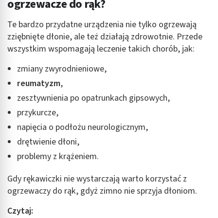
ogrzewacze do rąk?
Te bardzo przydatne urządzenia nie tylko ogrzewają
zziębnięte dłonie, ale też działają zdrowotnie. Przede
wszystkim wspomagają leczenie takich chorób, jak:
zmiany zwyrodnieniowe,
reumatyzm
,
zesztywnienia po opatrunkach gipsowych,
przykurcze,
napięcia o podłożu neurologicznym,
drętwienie dłoni,
problemy z krążeniem.
Gdy rękawiczki nie wystarczają warto korzystać z
ogrzewaczy do rąk, gdyż zimno nie sprzyja dłoniom.
Czytaj: