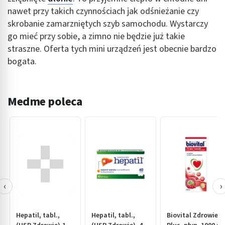
nawet przy takich czynnościach jak odśnieżanie czy
skrobanie zamarzniętych szyb samochodu. Wystarczy
go mieć przy sobie, a zimno nie będzie już takie
straszne. Oferta tych mini urządzeń jest obecnie bardzo
bogata.
Medme poleca
‹
›
Hepatil, tabl.,
Hepatil, tabl.,
Biovital Zdrowie