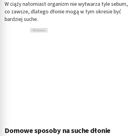
W ciąży natomiast organizm nie wytwarza tyle sebum,
co zawsze, dlatego dłonie mogą w tym okresie być
bardziej suche.
Reklama
Domowe sposoby na suche dłonie