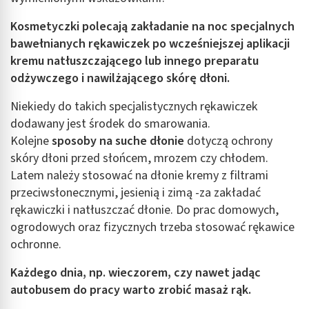
Kosmetyczki polecają zakładanie na noc specjalnych
bawełnianych rękawiczek po wcześniejszej aplikacji
kremu natłuszczającego lub innego preparatu
odżywczego i nawilżającego skórę dłoni.
Niekiedy do takich specjalistycznych rękawiczek
dodawany jest środek do smarowania.
Kolejne
sposoby na suche dłonie
dotyczą ochrony
skóry dłoni przed słońcem, mrozem czy chłodem.
Latem należy stosować na dłonie kremy z filtrami
przeciwsłonecznymi, jesienią i zimą -za zakładać
rękawiczki i natłuszczać dłonie. Do prac domowych,
ogrodowych oraz fizycznych trzeba stosować rękawice
ochronne.
Każdego dnia, np. wieczorem, czy nawet jadąc
autobusem do pracy warto zrobić masaż rąk.