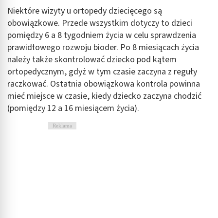
Niektóre wizyty u ortopedy dziecięcego są
obowiązkowe. Przede wszystkim dotyczy to dzieci
pomiędzy 6 a 8 tygodniem życia w celu sprawdzenia
prawidłowego rozwoju bioder. Po 8 miesiącach życia
należy także skontrolować dziecko pod kątem
ortopedycznym, gdyż w tym czasie zaczyna z reguły
raczkować. Ostatnia obowiązkowa kontrola powinna
mieć miejsce w czasie, kiedy dziecko zaczyna chodzić
(pomiędzy 12 a 16 miesiącem życia).
Reklama