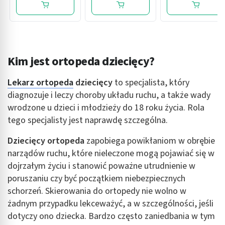
Kim jest ortopeda dziecięcy?
Lekarz ortopeda
dziecięcy
to specjalista, który
diagnozuje i leczy choroby układu ruchu, a także wady
wrodzone u dzieci i młodzieży do 18 roku życia. Rola
tego specjalisty jest naprawdę szczególna.
Dziecięcy ortopeda
zapobiega powikłaniom w obrębie
narządów ruchu, które nieleczone mogą pojawiać się w
dojrzałym życiu i stanowić poważne utrudnienie w
poruszaniu czy być początkiem niebezpiecznych
schorzeń. Skierowania do ortopedy nie wolno w
żadnym przypadku lekceważyć, a w szczególności, jeśli
dotyczy ono dziecka. Bardzo często zaniedbania w tym