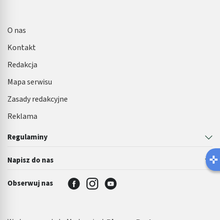
O nas
Kontakt
Redakcja
Mapa serwisu
Zasady redakcyjne
Reklama
Regulaminy
Napisz do nas
Obserwuj nas