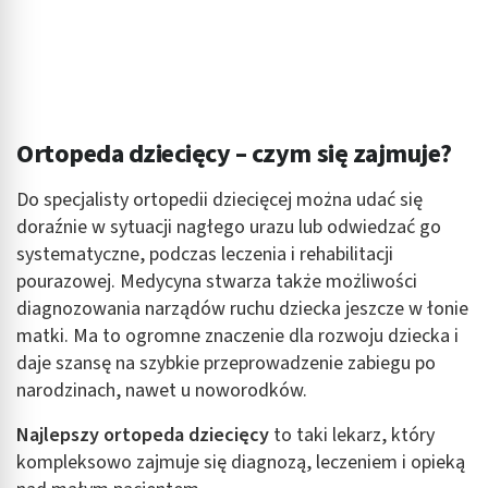
Ortopeda dziecięcy – czym się zajmuje?
Do specjalisty ortopedii dziecięcej można udać się
doraźnie w sytuacji nagłego urazu lub odwiedzać go
systematyczne, podczas leczenia i rehabilitacji
pourazowej. Medycyna stwarza także możliwości
diagnozowania narządów ruchu dziecka jeszcze w łonie
matki. Ma to ogromne znaczenie dla rozwoju dziecka i
daje szansę na szybkie przeprowadzenie zabiegu po
narodzinach, nawet u noworodków.
Najlepszy ortopeda dziecięcy
to taki lekarz, który
kompleksowo zajmuje się diagnozą, leczeniem i opieką