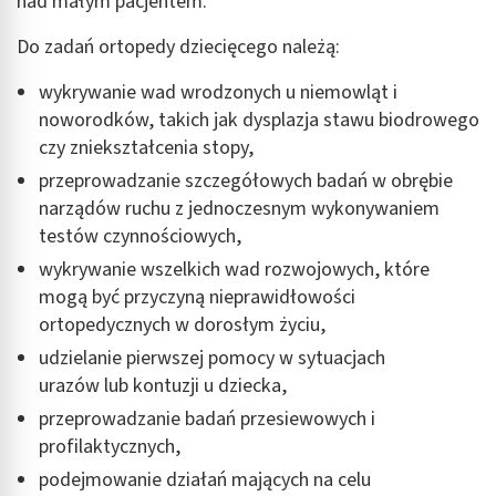
nad małym pacjentem.
Do zadań ortopedy dziecięcego należą:
wykrywanie wad wrodzonych u niemowląt i
noworodków, takich jak dysplazja stawu biodrowego
czy zniekształcenia stopy,
przeprowadzanie szczegółowych badań w obrębie
narządów ruchu z jednoczesnym wykonywaniem
testów czynnościowych,
wykrywanie wszelkich wad rozwojowych, które
mogą być przyczyną nieprawidłowości
ortopedycznych w dorosłym życiu,
udzielanie pierwszej pomocy w sytuacjach
urazów lub kontuzji u dziecka,
przeprowadzanie badań przesiewowych i
profilaktycznych,
podejmowanie działań mających na celu