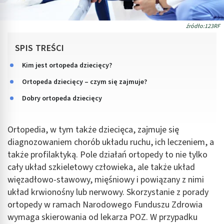
źródło:123RF
SPIS TREŚCI
Kim jest ortopeda dziecięcy?
Ortopeda dziecięcy – czym się zajmuje?
Dobry ortopeda dziecięcy
Ortopedia, w tym także dziecięca, zajmuje się
diagnozowaniem chorób układu ruchu, ich leczeniem, a
także profilaktyką. Pole działań ortopedy to nie tylko
cały układ szkieletowy człowieka, ale także układ
więzadłowo-stawowy, mięśniowy i powiązany z nimi
układ krwionośny lub nerwowy. Skorzystanie z porady
ortopedy w ramach Narodowego Funduszu Zdrowia
wymaga skierowania od lekarza POZ. W przypadku