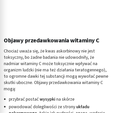
Objawy przedawkowania witaminy C
Chociaż uważa się, że kwas askorbinowy nie jest
toksyczny, bo żadne badania nie udowodniły, że
nadmiar witaminy C może toksycznie wpływać na
organizm ludzki (nie ma też działania teratogennego),
to ogromne dawki tej substancji mogą wywołać pewne
skutki uboczne. Objawy przedawkowania witaminy C
mogą:
przybrać postać
wysypki
na skórze
powodować dolegliwości ze strony
układu