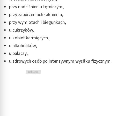
przy nadciśnieniu tętniczym,
przy zaburzeniach łaknienia,
przy wymiotach i biegunkach,
u cukrzyków,
u kobiet karmiących,
u alkoholików,
u palaczy,
u zdrowych osób po intensywnym wysiłku fizycznym.
Reklama