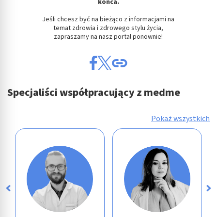
końca.
Jeśli chcesz być na bieżąco z informacjami na
temat zdrowia i zdrowego stylu życia,
zapraszamy na nasz portal ponownie!
Specjaliści współpracujący z medme
Pokaż wszystkich