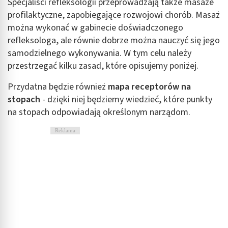
Specjaliści refleksologii przeprowadzają także masaże
profilaktyczne, zapobiegające rozwojowi chorób. Masaż
można wykonać w gabinecie doświadczonego
refleksologa, ale równie dobrze można nauczyć się jego
samodzielnego wykonywania. W tym celu należy
przestrzegać kilku zasad, które opisujemy poniżej.
Przydatna będzie również
mapa receptorów na
stopach
- dzięki niej będziemy wiedzieć, które punkty
na stopach odpowiadają określonym narządom.
Reklama