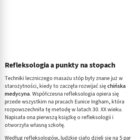
Refleksologia a punkty na stopach
Techniki leczniczego masażu stóp były znane już w
starożytności, kiedy to zaczęła rozwijać się
chińska
medycyna
. Współczesna refleksologia opiera się
przede wszystkim na pracach Eunice Ingham, która
rozpowszechniła tę metodę w latach 30. XX wieku.
Napisała ona pierwszą książkę o refleksologii i
otworzyła własną szkołę.
Według refleksologów, ludzkie ciało dzieli się na 5 par