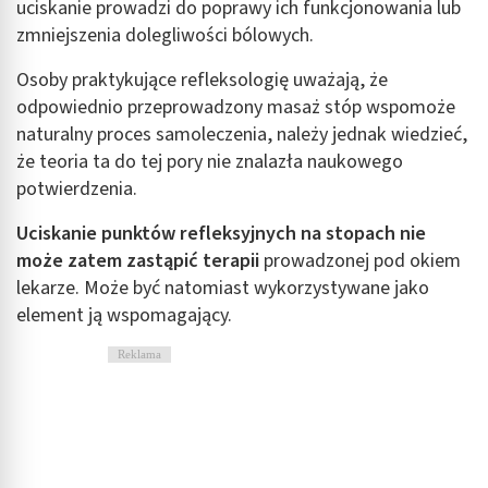
uciskanie prowadzi do poprawy ich funkcjonowania lub
zmniejszenia dolegliwości bólowych.
Osoby praktykujące refleksologię uważają, że
odpowiednio przeprowadzony masaż stóp wspomoże
naturalny proces samoleczenia, należy jednak wiedzieć,
że teoria ta do tej pory nie znalazła naukowego
potwierdzenia.
Uciskanie punktów refleksyjnych na stopach nie
może zatem zastąpić terapii
prowadzonej pod okiem
lekarze. Może być natomiast wykorzystywane jako
element ją wspomagający.
Reklama