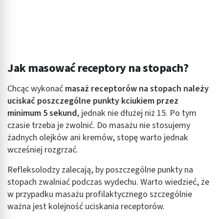
Jak masować receptory na stopach?
Chcąc wykonać
masaż receptorów na stopach należy
uciskać poszczególne punkty kciukiem przez
minimum 5 sekund
, jednak nie dłużej niż 15. Po tym
czasie trzeba je zwolnić. Do masażu nie stosujemy
żadnych olejków ani kremów, stopę warto jednak
wcześniej rozgrzać.
Refleksolodzy zalecają, by poszczególne punkty na
stopach zwalniać podczas wydechu. Warto wiedzieć, że
w przypadku masażu profilaktycznego szczególnie
ważna jest kolejność uciskania receptorów.