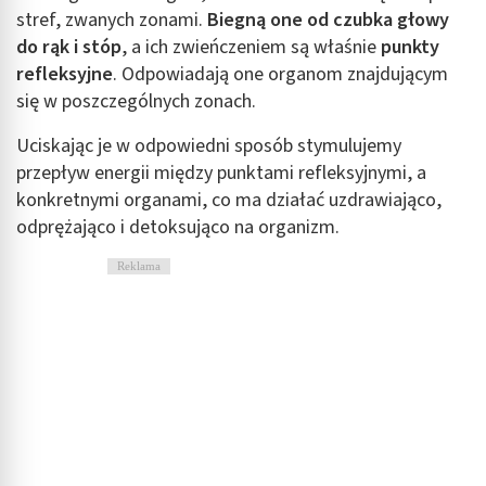
stref, zwanych zonami.
Biegną one od czubka głowy
do rąk i stóp
, a ich zwieńczeniem są właśnie
punkty
refleksyjne
. Odpowiadają one organom znajdującym
się w poszczególnych zonach.
Uciskając je w odpowiedni sposób stymulujemy
przepływ energii między punktami refleksyjnymi, a
konkretnymi organami, co ma działać uzdrawiająco,
odprężająco i detoksująco na organizm.
Reklama