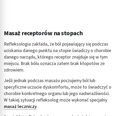
Masaż receptorów na stopach
Refleksologia zakłada, że ból pojawiający się podczas
uciskania danego punktu na stopie świadczy o chorobie
danego narządu, którego receptor znajduje się w tym
miejscu. Brak bólu oznacza zatem brak kłopotów ze
zdrowiem.
Jeśli jednak podczas masażu poczujemy ból lub
specyficzne uczucie dyskomfortu, może to świadczyć o
chorobie konkretnego organu lub jego nadwrażliwości.
W takiej sytuacji refleksolog może wykonać specjalny
masaż leczniczy
.