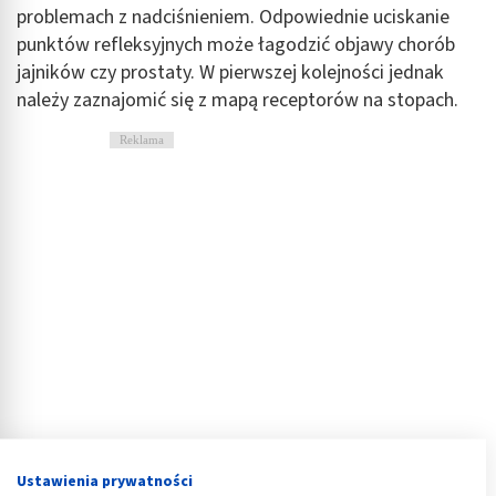
problemach z nadciśnieniem. Odpowiednie uciskanie
punktów refleksyjnych może łagodzić objawy chorób
jajników czy prostaty. W pierwszej kolejności jednak
należy zaznajomić się z mapą receptorów na stopach.
Reklama
Ustawienia prywatności