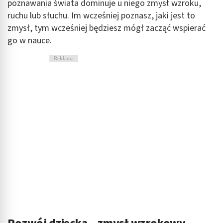
poznawania świata dominuje u niego zmysł wzroku,
ruchu lub słuchu. Im wcześniej poznasz, jaki jest to
zmysł, tym wcześniej będziesz mógł zacząć wspierać
go w nauce.
Reklama