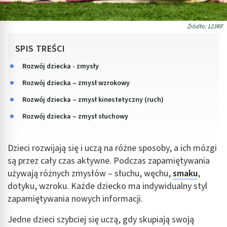
Źródło: 123RF
SPIS TREŚCI
Rozwój dziecka - zmysły
Rozwój dziecka – zmysł wzrokowy
Rozwój dziecka – zmysł kinestetyczny (ruch)
Rozwój dziecka – zmysł słuchowy
Dzieci rozwijają się i uczą na różne sposoby, a ich mózgi
są przez cały czas aktywne. Podczas zapamiętywania
używają różnych zmysłów – słuchu, węchu,
smaku
,
dotyku, wzroku. Każde dziecko ma indywidualny styl
zapamiętywania nowych informacji.
Jedne dzieci szybciej się uczą, gdy skupiają swoją