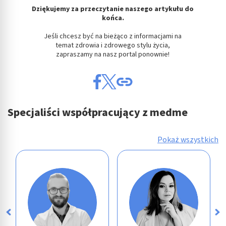
Dziękujemy za przeczytanie naszego artykułu do
końca.
Jeśli chcesz być na bieżąco z informacjami na
temat zdrowia i zdrowego stylu życia,
zapraszamy na nasz portal ponownie!
Specjaliści współpracujący z medme
Pokaż wszystkich