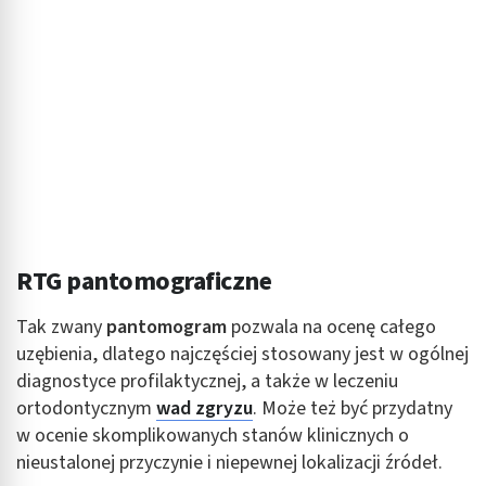
RTG pantomograficzne
Tak zwany
pantomogram
pozwala na ocenę całego
uzębienia, dlatego najczęściej stosowany jest w ogólnej
diagnostyce profilaktycznej, a także w leczeniu
ortodontycznym
wad zgryzu
. Może też być przydatny
w ocenie skomplikowanych stanów klinicznych o
nieustalonej przyczynie i niepewnej lokalizacji źródeł.