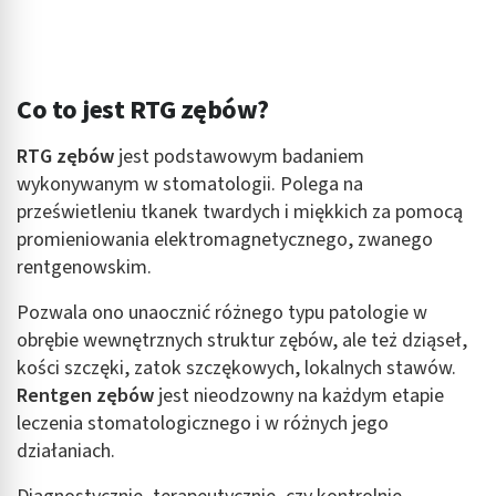
Co to jest RTG zębów?
RTG zębów
jest podstawowym badaniem
wykonywanym w stomatologii. Polega na
prześwietleniu tkanek twardych i miękkich za pomocą
promieniowania elektromagnetycznego, zwanego
rentgenowskim.
Pozwala ono unaocznić różnego typu patologie w
obrębie wewnętrznych struktur zębów, ale też dziąseł,
kości szczęki, zatok szczękowych, lokalnych stawów.
Rentgen zębów
jest nieodzowny na każdym etapie
leczenia stomatologicznego i w różnych jego
działaniach.