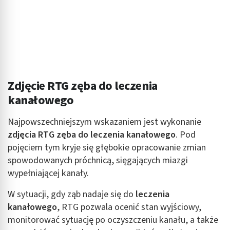
Zdjęcie RTG zęba do leczenia
kanałowego
Najpowszechniejszym wskazaniem jest wykonanie
zdjęcia RTG zęba do leczenia kanałowego
. Pod
pojęciem tym kryje się głębokie opracowanie zmian
spowodowanych próchnicą, sięgających miazgi
wypełniającej kanały.
W sytuacji, gdy ząb nadaje się do
leczenia
kanałowego
, RTG pozwala ocenić stan wyjściowy,
monitorować sytuację po oczyszczeniu kanału, a także