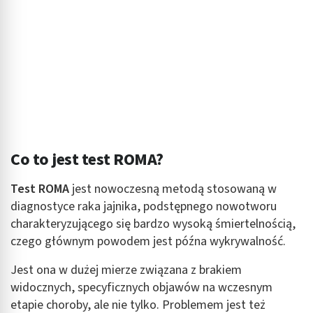
Co to jest test ROMA?
Test ROMA
jest nowoczesną metodą stosowaną w
diagnostyce raka jajnika, podstępnego nowotworu
charakteryzującego się bardzo wysoką śmiertelnością,
czego głównym powodem jest późna wykrywalność.
Jest ona w dużej mierze związana z brakiem
widocznych, specyficznych objawów na wczesnym
etapie choroby, ale nie tylko. Problemem jest też