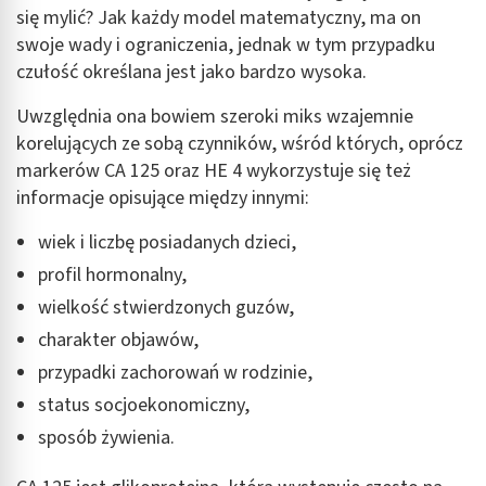
się mylić? Jak każdy model matematyczny, ma on
swoje wady i ograniczenia, jednak w tym przypadku
czułość określana jest jako bardzo wysoka.
Uwzględnia ona bowiem szeroki miks wzajemnie
korelujących ze sobą czynników, wśród których, oprócz
markerów CA 125 oraz HE 4 wykorzystuje się też
informacje opisujące między innymi:
wiek i liczbę posiadanych dzieci,
profil hormonalny,
wielkość stwierdzonych guzów,
charakter objawów,
przypadki zachorowań w rodzinie,
status socjoekonomiczny,
sposób żywienia.