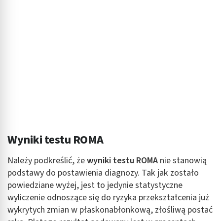
Wyniki testu ROMA
Należy podkreślić, że
wyniki testu ROMA
nie stanowią
podstawy do postawienia diagnozy. Tak jak zostało
powiedziane wyżej, jest to jedynie statystyczne
wyliczenie odnoszące się do ryzyka przekształcenia już
wykrytych zmian w płaskonabłonkową, złośliwą postać