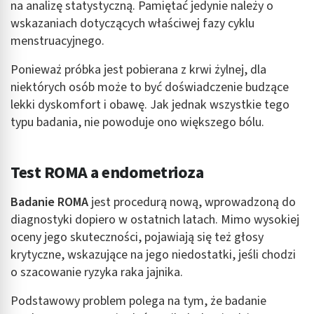
na analizę statystyczną. Pamiętać jedynie należy o
wskazaniach dotyczących właściwej fazy cyklu
menstruacyjnego.
Ponieważ próbka jest pobierana z krwi żylnej, dla
niektórych osób może to być doświadczenie budzące
lekki dyskomfort i obawę. Jak jednak wszystkie tego
typu badania, nie powoduje ono większego bólu.
Test ROMA a endometrioza
Badanie ROMA
jest procedurą nową, wprowadzoną do
diagnostyki dopiero w ostatnich latach. Mimo wysokiej
oceny jego skuteczności, pojawiają się też głosy
krytyczne, wskazujące na jego niedostatki, jeśli chodzi
o szacowanie ryzyka raka jajnika.
Podstawowy problem polega na tym, że badanie