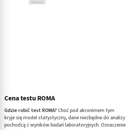
Reklama
Cena testu ROMA
Gdzie robić test ROMA?
Choć pod akronimem tym
kryje się model statystyczny, dane niezbędne do analizy
pochodzą z wyników badań laboratoryjnych. Oznaczenie