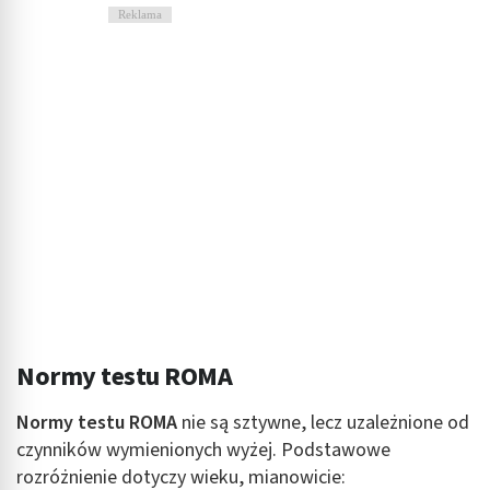
Reklama
Normy testu ROMA
Normy testu ROMA
nie są sztywne, lecz uzależnione od
czynników wymienionych wyżej. Podstawowe
rozróżnienie dotyczy wieku, mianowicie: