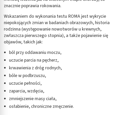
znacznie poprawia rokowania.
Wskazaniem do wykonania testu ROMA jest wykrycie
niepokojących zmian w badaniach obrazowych, historia
rodzinna (występowanie nowotworów u krewnych,
zwłaszcza pierwszego stopnia), a także pojawienie się
objawów, takich jak:
ból przy oddawaniu moczu,
uczucie parcia na pęcherz,
krwawienia z dróg rodnych,
bóle w podbrzuszu,
uczucie pełności,
zaparcia, wzdęcia,
zmniejszenie masy ciała,
osłabienie, chroniczne zmęczenie.