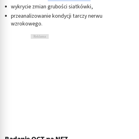
wykrycie zmian grubości siatkówki,
przeanalizowanie kondycji tarczy nerwu
wzrokowego.
Reklama