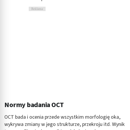
Reklama
Normy badania OCT
OCT bada i ocenia przede wszystkim morfologię oka,
wykrywa zmiany w jego strukturze, przekroju itd. Wynik