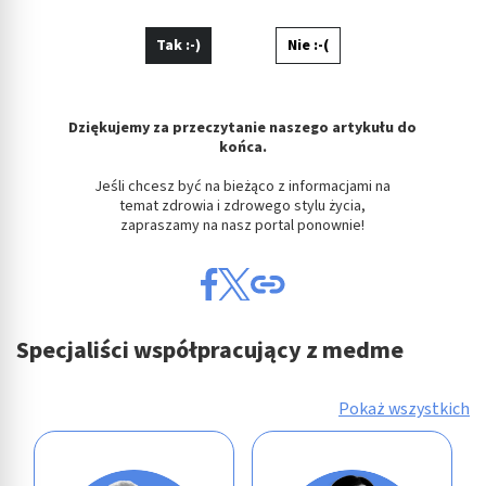
Tak :-)
Nie :-(
Dziękujemy za przeczytanie naszego artykułu do
końca.
Jeśli chcesz być na bieżąco z informacjami na
temat zdrowia i zdrowego stylu życia,
zapraszamy na nasz portal ponownie!
Specjaliści współpracujący z medme
Pokaż wszystkich