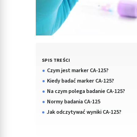
SPIS TREŚCI
Czym jest marker CA-125?
Kiedy badać marker CA-125?
Na czym polega badanie CA-125?
Normy badania CA-125
Jak odczytywać wyniki CA-125?