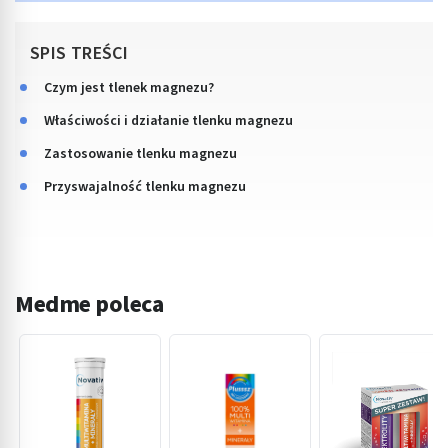
SPIS TREŚCI
Czym jest tlenek magnezu?
Właściwości i działanie tlenku magnezu
Zastosowanie tlenku magnezu
Przyswajalność tlenku magnezu
Medme poleca