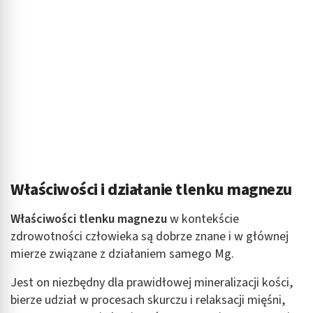
Właściwości i działanie tlenku magnezu
Właściwości tlenku magnezu
w kontekście
zdrowotności człowieka są dobrze znane i w głównej
mierze związane z działaniem samego Mg.
Jest on niezbędny dla prawidłowej mineralizacji kości,
bierze udział w procesach skurczu i relaksacji mięśni,