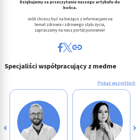
Dziękujemy za przeczytanie naszego artykułu do
końca.
Jeśli chcesz być na bieżąco z informacjami na
temat zdrowia i zdrowego stylu życia,
zapraszamy na nasz portal ponownie!
Specjaliści współpracujący z medme
Pokaż wszystkich