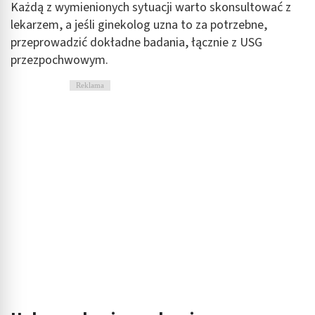
Każdą z wymienionych sytuacji warto skonsultować z
lekarzem, a jeśli ginekolog uzna to za potrzebne,
przeprowadzić dokładne badania, łącznie z USG
przezpochwowym.
Reklama