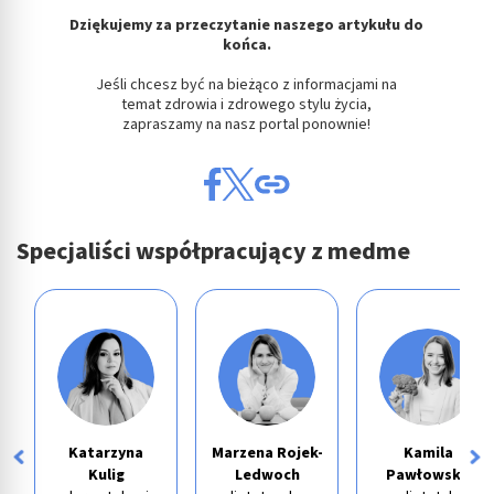
Dziękujemy za przeczytanie naszego artykułu do
końca.
Jeśli chcesz być na bieżąco z informacjami na
temat zdrowia i zdrowego stylu życia,
zapraszamy na nasz portal ponownie!
Specjaliści współpracujący z medme
Katarzyna
Marzena Rojek-
Kamila
Kulig
Ledwoch
Pawłowska