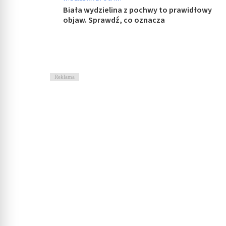
Biała wydzielina z pochwy to prawidłowy
objaw. Sprawdź, co oznacza
Reklama