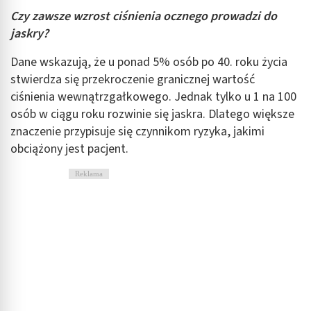
Czy zawsze wzrost ciśnienia ocznego prowadzi do
jaskry?
Dane wskazują, że u ponad 5% osób po 40. roku życia
stwierdza się przekroczenie granicznej wartość
ciśnienia wewnątrzgałkowego. Jednak tylko u 1 na 100
osób w ciągu roku rozwinie się jaskra. Dlatego większe
znaczenie przypisuje się czynnikom ryzyka, jakimi
obciążony jest pacjent.
Reklama