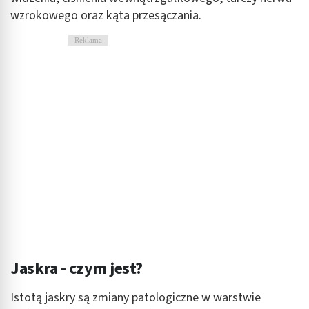
wzrokowego oraz kąta przesączania.
Reklama
Jaskra - czym jest?
Istotą jaskry są zmiany patologiczne w warstwie