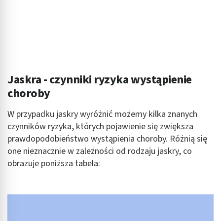
Jaskra - czynniki ryzyka wystąpienie
choroby
W przypadku jaskry wyróżnić możemy kilka znanych
czynników ryzyka, których pojawienie się zwiększa
prawdopodobieństwo wystąpienia choroby. Różnią się
one nieznacznie w zależności od rodzaju jaskry, co
obrazuje poniższa tabela: