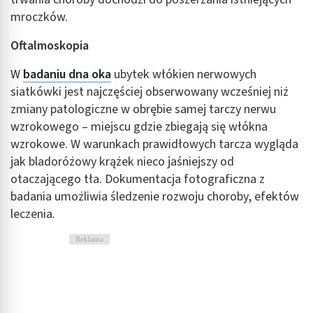
mroczków.
Oftalmoskopia
W
badaniu dna oka
ubytek włókien nerwowych
siatkówki jest najczęściej obserwowany wcześniej niż
zmiany patologiczne w obrębie samej tarczy nerwu
wzrokowego – miejscu gdzie zbiegają się włókna
wzrokowe. W warunkach prawidłowych tarcza wygląda
jak bladoróżowy krążek nieco jaśniejszy od
otaczającego tła. Dokumentacja fotograficzna z
badania umożliwia śledzenie rozwoju choroby, efektów
leczenia.
Reklama