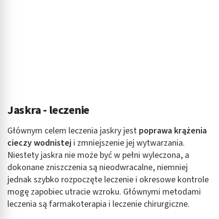
Jaskra - leczenie
Głównym celem leczenia jaskry jest
poprawa krążenia
cieczy wodnistej
i zmniejszenie jej wytwarzania.
Niestety jaskra nie może być w pełni wyleczona, a
dokonane zniszczenia są nieodwracalne, niemniej
jednak szybko rozpoczęte leczenie i okresowe kontrole
mogę zapobiec utracie wzroku. Głównymi metodami
leczenia są farmakoterapia i leczenie chirurgiczne.