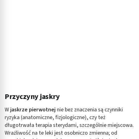
Przyczyny jaskry
W
jaskrze pierwotnej
nie bez znaczenia są czynniki
ryzyka (anatomiczne, fizjologiczne), czy też
długotrwała terapia sterydami, szczególnie miejscowa.
Wrażliwość na te leki jest osobniczo zmienna; od