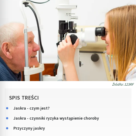
Źródło: 123RF
SPIS TREŚCI
Jaskra - czym jest?
Jaskra - czynniki ryzyka wystąpienie choroby
Przyczyny jaskry