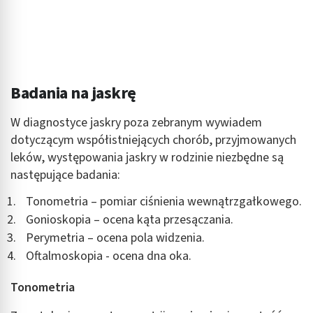
Badania na jaskrę
W diagnostyce jaskry poza zebranym wywiadem
dotyczącym współistniejących chorób, przyjmowanych
leków, występowania jaskry w rodzinie niezbędne są
następujące badania:
Tonometria – pomiar ciśnienia wewnątrzgałkowego.
Gonioskopia – ocena kąta przesączania.
Perymetria – ocena pola widzenia.
Oftalmoskopia - ocena dna oka.
Tonometria