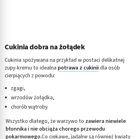
Cukinia dobra na żołądek
Cukinia spożywana na przykład w postaci delikatnej
zupy-kremu to idealna
potrawa z cukinii
dla osób
cierpiących z powodu:
zgagi,
wrzodów żołądka,
chorób wątroby.
Wszystko dlatego, że warzywo to
zawiera niewiele
błonnika i nie obciąża chorego przewodu
pokarmowego.
Co ciekawe, jadalne są również kwiaty