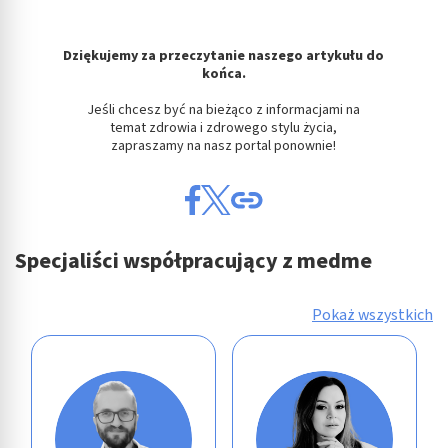
Dziękujemy za przeczytanie naszego artykułu do
końca.
Jeśli chcesz być na bieżąco z informacjami na
temat zdrowia i zdrowego stylu życia,
zapraszamy na nasz portal ponownie!
Specjaliści współpracujący z medme
Pokaż wszystkich