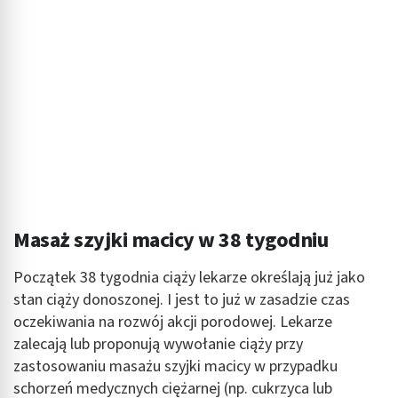
Masaż szyjki macicy w 38 tygodniu
Początek 38 tygodnia ciąży lekarze określają już jako
stan ciąży donoszonej. I jest to już w zasadzie czas
oczekiwania na rozwój akcji porodowej. Lekarze
zalecają lub proponują wywołanie ciąży przy
zastosowaniu masażu szyjki macicy w przypadku
schorzeń medycznych ciężarnej (np. cukrzyca lub