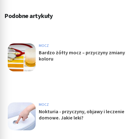
Podobne artykuły
MOCZ
Bardzo żółty mocz – przyczyny zmiany
koloru
MOCZ
Nokturia - przyczyny, objawy i leczenie
domowe. Jakie leki?