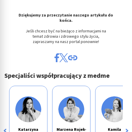
Dziękujemy za przeczytanie naszego artykułu do
końca.
Jeśli chcesz być na bieżąco z informacjami na
temat zdrowia i zdrowego stylu życia,
zapraszamy na nasz portal ponownie!
Specjaliści współpracujący z medme
Katarzyna
Marzena Rojek-
Kamila