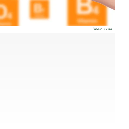
Źródło: 123RF