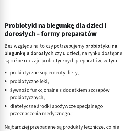
Probiotyki na biegunkę dla dzieci i
dorosłych – formy preparatów
Bez względu na to czy potrzebujemy
probiotyku na
biegunkę u dorosłych
czy u dzieci, na rynku dostępne
są różne rodzaje probiotycznych preparatów, w tym
probiotyczne suplementy diety,
probiotyczne leki,
żywność funkcjonalna z dodatkiem szczepów
probiotycznych,
dietetyczne środki spożywcze specjalnego
przeznaczenia medycznego.
Najbardziej przebadane są produkty lecznicze, co nie