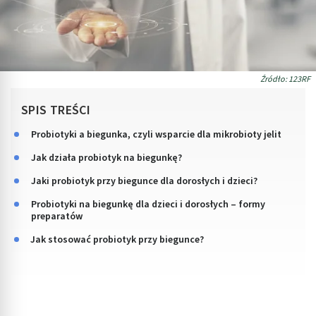
Źródło: 123RF
SPIS TREŚCI
Probiotyki a biegunka, czyli wsparcie dla mikrobioty jelit
Jak działa probiotyk na biegunkę?
Jaki probiotyk przy biegunce dla dorosłych i dzieci?
Probiotyki na biegunkę dla dzieci i dorosłych – formy
preparatów
Jak stosować probiotyk przy biegunce?