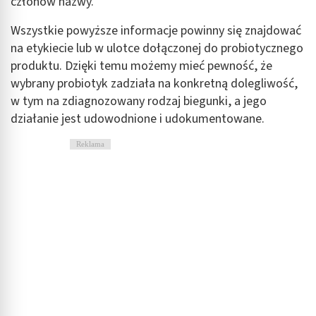
członów nazwy.
Wszystkie powyższe informacje powinny się znajdować
na etykiecie lub w ulotce dołączonej do probiotycznego
produktu. Dzięki temu możemy mieć pewność, że
wybrany probiotyk zadziała na konkretną dolegliwość,
w tym na zdiagnozowany rodzaj biegunki, a jego
działanie jest udowodnione i udokumentowane.
Reklama