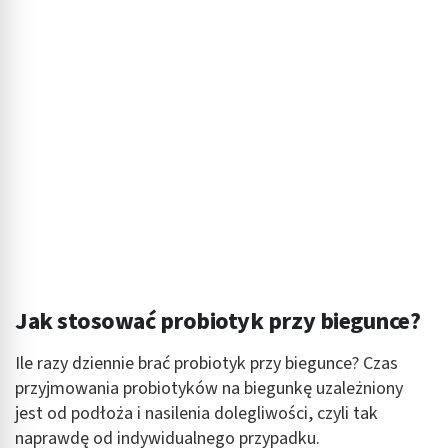
Jak stosować probiotyk przy biegunce?
Ile razy dziennie brać probiotyk przy biegunce? Czas
przyjmowania probiotyków na biegunkę uzależniony
jest od podłoża i nasilenia dolegliwości, czyli tak
naprawdę od indywidualnego przypadku.