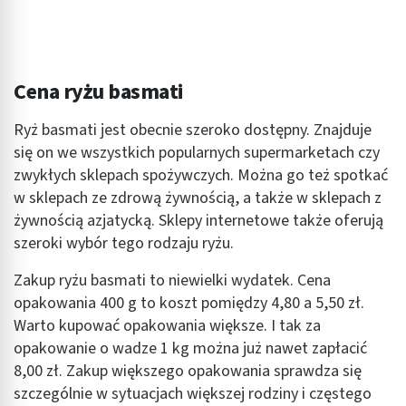
Cena ryżu basmati
Ryż basmati jest obecnie szeroko dostępny. Znajduje
się on we wszystkich popularnych supermarketach czy
zwykłych sklepach spożywczych. Można go też spotkać
w sklepach ze zdrową żywnością, a także w sklepach z
żywnością azjatycką. Sklepy internetowe także oferują
szeroki wybór tego rodzaju ryżu.
Zakup ryżu basmati to niewielki wydatek. Cena
opakowania 400 g to koszt pomiędzy 4,80 a 5,50 zł.
Warto kupować opakowania większe. I tak za
opakowanie o wadze 1 kg można już nawet zapłacić
8,00 zł. Zakup większego opakowania sprawdza się
szczególnie w sytuacjach większej rodziny i częstego