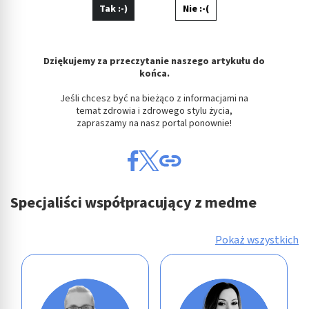
Tak :-)
Nie :-(
Dziękujemy za przeczytanie naszego artykułu do
końca.
Jeśli chcesz być na bieżąco z informacjami na
temat zdrowia i zdrowego stylu życia,
zapraszamy na nasz portal ponownie!
Specjaliści współpracujący z medme
Pokaż wszystkich