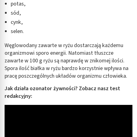
potas,
sód,
cynk,
selen.
Węglowodany zawarte w ryżu dostarczają każdemu
organizmowi sporo energii. Natomiast tłuszcze
zawarte w 100 g ryżu są naprawdę w znikomej ilości.
Spora ilość białka w ryżu bardzo korzystnie wpływa na
pracę poszczególnych układów organizmu człowieka.
Jak działa ozonator żywności? Zobacz nasz test
redakcyjny: