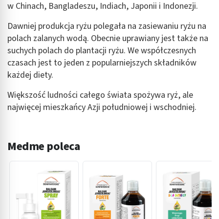
w Chinach, Bangladeszu, Indiach, Japonii i Indonezji.
Dawniej produkcja ryżu polegała na zasiewaniu ryżu na
polach zalanych wodą. Obecnie uprawiany jest także na
suchych polach do plantacji ryżu. We współczesnych
czasach jest to jeden z popularniejszych składników
każdej diety.
Większość ludności całego świata spożywa ryż, ale
najwięcej mieszkańcy Azji południowej i wschodniej.
Medme poleca