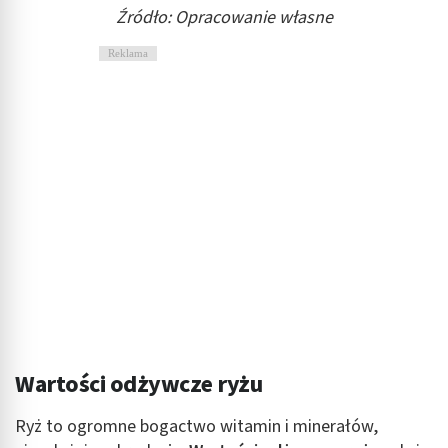
Źródło: Opracowanie własne
Reklama
Wartości odżywcze ryżu
Ryż to ogromne bogactwo witamin i minerałów,