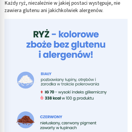
Każdy ryż, niezależnie w jakiej postaci występuje, nie
zawiera glutenu ani jakichkolwiek alergenów.