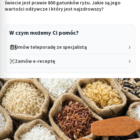
świecie jest prawie 800 gatunków ryżu. Jakie są jego
wartości odżywcze i który jest najzdrowszy?
W czym możemy Ci pomóc?
Umów teleporadę ze specjalistą
Zamów e-receptę