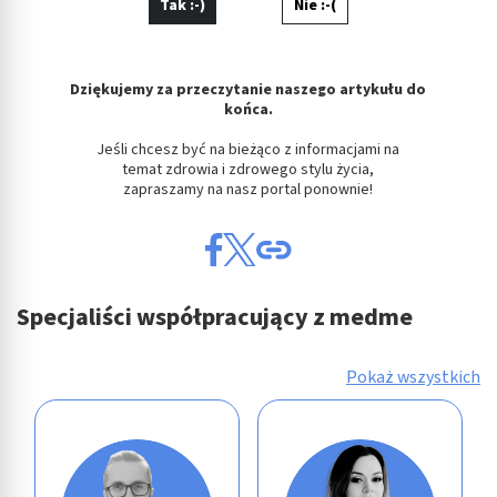
Tak :-)
Nie :-(
Dziękujemy za przeczytanie naszego artykułu do
końca.
Jeśli chcesz być na bieżąco z informacjami na
temat zdrowia i zdrowego stylu życia,
zapraszamy na nasz portal ponownie!
Specjaliści współpracujący z medme
Pokaż wszystkich