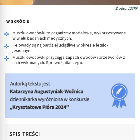
Źródło: 123RF
W SKRÓCIE
Muszki owocówki to organizmy modelowe, wykorzystywane
w wielu badaniach medycznych.
Te owady są najbardziej uciążliwe w okresie letnio-
jesiennym.
Muszki owocówki przyciąga zapach owoców i przetworów z
nich wykonanych. Sprawdź, dlaczego.
SPIS TREŚCI