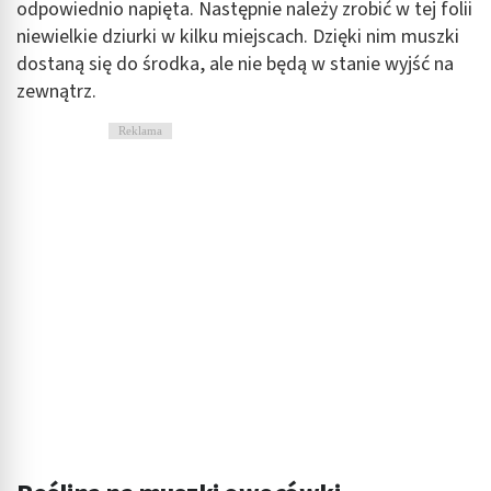
odpowiednio napięta. Następnie należy zrobić w tej folii
niewielkie dziurki w kilku miejscach. Dzięki nim muszki
dostaną się do środka, ale nie będą w stanie wyjść na
zewnątrz.
Reklama