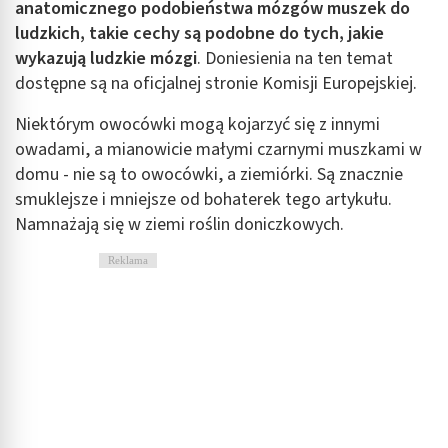
anatomicznego podobieństwa mózgów muszek do
ludzkich, takie cechy są podobne do tych, jakie
wykazują ludzkie mózgi
. Doniesienia na ten temat
dostępne są na oficjalnej stronie Komisji Europejskiej.
Niektórym owocówki mogą kojarzyć się z innymi
owadami, a mianowicie małymi czarnymi muszkami w
domu - nie są to owocówki, a ziemiórki. Są znacznie
smuklejsze i mniejsze od bohaterek tego artykułu.
Namnażają się w ziemi roślin doniczkowych.
Reklama