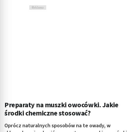
Reklama
Preparaty na muszki owocówki. Jakie
środki chemiczne stosować?
Oprócz naturalnych sposobów na te owady, w