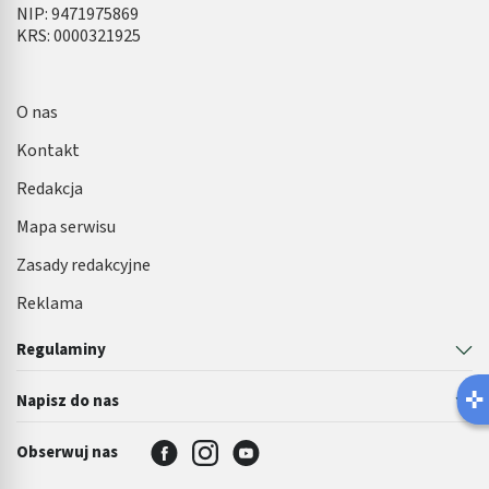
NIP: 9471975869
KRS: 0000321925
O nas
Kontakt
Redakcja
Mapa serwisu
Zasady redakcyjne
Reklama
Regulaminy
Napisz do nas
Obserwuj nas