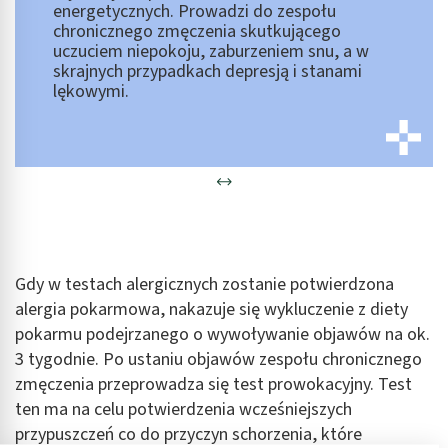
energetycznych. Prowadzi do zespołu
chronicznego zmęczenia skutkującego
uczuciem niepokoju, zaburzeniem snu, a w
skrajnych przypadkach depresją i stanami
lękowymi.
Gdy w testach alergicznych zostanie potwierdzona
alergia pokarmowa, nakazuje się wykluczenie z diety
pokarmu podejrzanego o wywoływanie objawów na ok.
3 tygodnie. Po ustaniu objawów zespołu chronicznego
zmęczenia przeprowadza się test prowokacyjny. Test
ten ma na celu potwierdzenia wcześniejszych
przypuszczeń co do przyczyn schorzenia, które