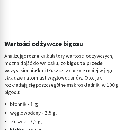
Wartości odżywcze bigosu
Analizując różne kalkulatory wartości odżywczych,
można dojść do wniosku, że
bigos to przede
wszystkim białko i tłuszcz
. Znacznie mniej w jego
składzie natomiast węglowodanów. Oto, jak
rozkładają się poszczególne makroskładniki w 100 g
bigosu:
błonnik - 1 g;
węglowodany - 2,5 g;
tłuszcz - 7,2 g;