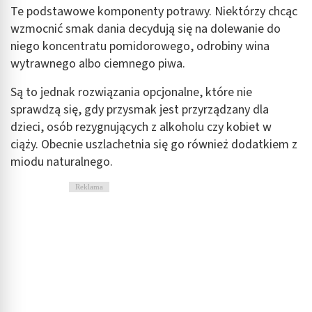
Te podstawowe komponenty potrawy. Niektórzy chcąc
wzmocnić smak dania decydują się na dolewanie do
niego koncentratu pomidorowego, odrobiny wina
wytrawnego albo ciemnego piwa.
Są to jednak rozwiązania opcjonalne, które nie
sprawdzą się, gdy przysmak jest przyrządzany dla
dzieci, osób rezygnujących z alkoholu czy kobiet w
ciąży. Obecnie uszlachetnia się go również dodatkiem z
miodu naturalnego.
Reklama